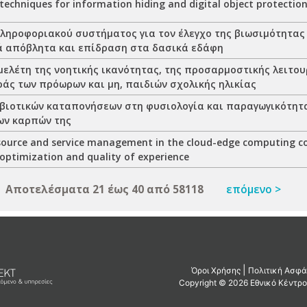
techniques for information hiding and digital object protectio
ληροφοριακού συστήματος για τον έλεγχο της βιωσιμότητας
ά απόβλητα και επίδραση στα δασικά εδάφη
 μελέτη της νοητικής ικανότητας, της προσαρμοστικής λειτου
άς των πρόωρων και μη, παιδιών σχολικής ηλικίας
βιοτικών καταπονήσεων στη φυσιολογία και παραγωγικότητα
ων καρπών της
esource and service management in the cloud-edge computing 
 optimization and quality of experience
Αποτελέσματα 21 έως 40 από 58118
επόμενο >