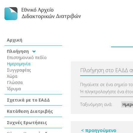
Αρχική
Πλοήγηση
Επιστημονικό πεδίο
Ημερομηνία
Πλοήγηση στο ΕΑΔΔ 
Συγγραφέας
Χώρα
Γλώσσα
Πηγαίνετε σε ένα σημείο τ
Ίδρυμα
Ή πληκτρολογήστε ένα έτος
Σχετικά με το ΕΑΔΔ
Ταξινόμηση ανά:
Κατάθεση Διατριβής
Συχνές Ερωτήσεις
< προηγούμενο