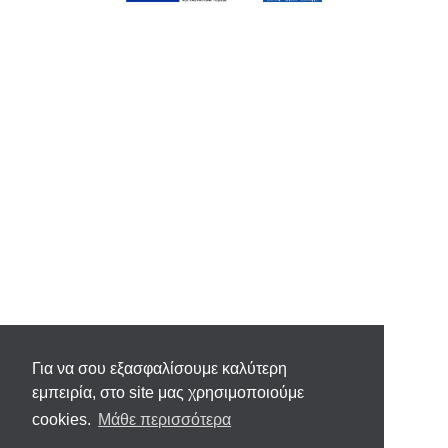
Για να σου εξασφαλίσουμε καλύτερη
εμπειρία, στο site μας χρησιμοποιούμε
cookies.
Μάθε περισσότερα