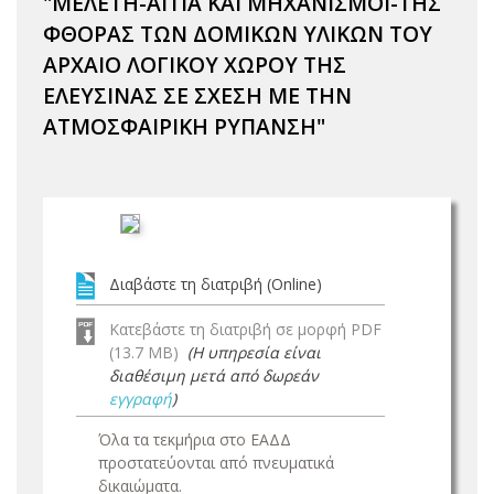
"ΜΕΛΕΤΗ-ΑΙΤΙΑ ΚΑΙ ΜΗΧΑΝΙΣΜΟΙ-ΤΗΣ
ΦΘΟΡΑΣ ΤΩΝ ΔΟΜΙΚΩΝ ΥΛΙΚΩΝ ΤΟΥ
ΑΡΧΑΙΟ ΛΟΓΙΚΟΥ ΧΩΡΟΥ ΤΗΣ
ΕΛΕΥΣΙΝΑΣ ΣΕ ΣΧΕΣΗ ΜΕ ΤΗΝ
ΑΤΜΟΣΦΑΙΡΙΚΗ ΡΥΠΑΝΣΗ"
Διαβάστε τη διατριβή (Online)
Κατεβάστε τη διατριβή σε μορφή PDF
(13.7 MB)
(Η υπηρεσία είναι
διαθέσιμη μετά από δωρεάν
εγγραφή
)
Όλα τα τεκμήρια στο ΕΑΔΔ
προστατεύονται από πνευματικά
δικαιώματα.