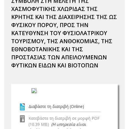
ΣΥΜΒΟΛΗ ΣΤΗ ΜΕΛΕΤΗ ΤΗΣ
ΧΑΣΜΟΦΥΤΙΚΗΣ ΧΛΩΡΙΔΑΣ ΤΗΣ
ΚΡΗΤΗΣ ΚΑΙ ΤΗΣ ΔΙΑΧΕΙΡΗΣΗΣ ΤΗΣ ΩΣ
ΦΥΣΙΚΟΥ ΠΟΡΟΥ, ΠΡΟΣ ΤΗΝ
ΚΑΤΕΥΘΥΝΣΗ ΤΟΥ ΦΥΣΙΟΛΑΤΡΙΚΟΥ
ΤΟΥΡΙΣΜΟΥ, ΤΗΣ ΑΝΘΟΚΟΜΙΑΣ, ΤΗΣ
ΕΘΝΟΒΟΤΑΝΙΚΗΣ ΚΑΙ ΤΗΣ
ΠΡΟΣΤΑΣΙΑΣ ΤΩΝ ΑΠΕΙΛΟΥΜΕΝΩΝ
ΦΥΤΙΚΩΝ ΕΙΔΩΝ ΚΑΙ ΒΙΟΤΟΠΩΝ
Διαβάστε τη διατριβή (Online)
Κατεβάστε τη διατριβή σε μορφή PDF
(10.39 MB)
(Η υπηρεσία είναι