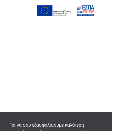
Για να σου εξασφαλίσουμε καλύτερη