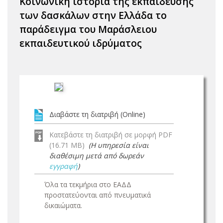
Κοινωνική ιστορία της εκπαίδευσης
των δασκάλων στην Ελλάδα το
παράδειγμα του Μαράσλειου
εκπαιδευτικού ιδρύματος
Διαβάστε τη διατριβή (Online)
Κατεβάστε τη διατριβή σε μορφή PDF
(16.71 MB)
(Η υπηρεσία είναι
διαθέσιμη μετά από δωρεάν
εγγραφή
)
Όλα τα τεκμήρια στο ΕΑΔΔ
προστατεύονται από πνευματικά
δικαιώματα.