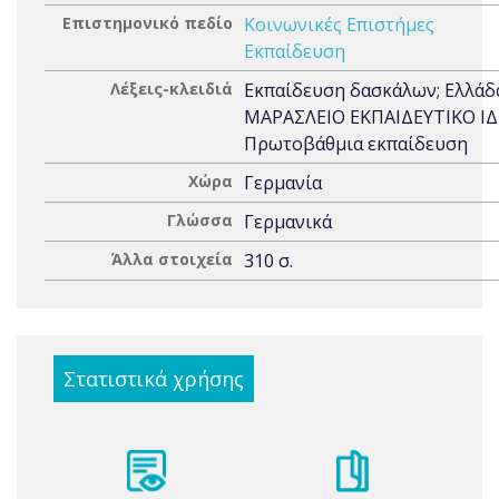
Επιστημονικό πεδίο
Κοινωνικές Επιστήμες
Εκπαίδευση
Λέξεις-κλειδιά
Εκπαίδευση δασκάλων; Ελλάδ
ΜΑΡΑΣΛΕΙΟ ΕΚΠΑΙΔΕΥΤΙΚΟ Ι
Πρωτοβάθμια εκπαίδευση
Χώρα
Γερμανία
Γλώσσα
Γερμανικά
Άλλα στοιχεία
310 σ.
Στατιστικά χρήσης