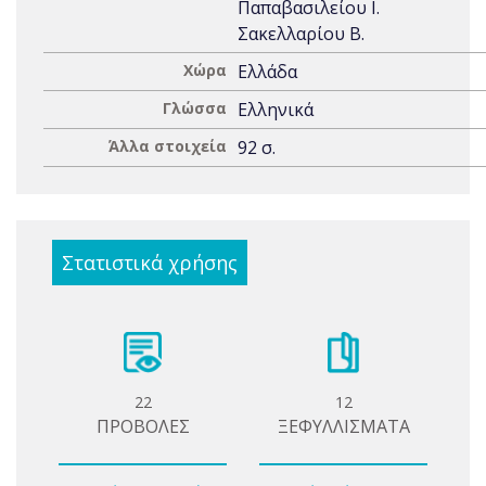
Παπαβασιλείου Ι.
Σακελλαρίου Β.
Χώρα
Ελλάδα
Γλώσσα
Ελληνικά
Άλλα στοιχεία
92 σ.
Στατιστικά χρήσης
22
12
ΠΡΟΒΟΛΕΣ
ΞΕΦΥΛΛΙΣΜΑΤΑ