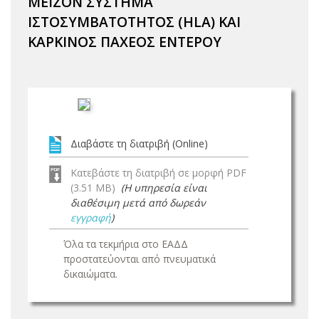
ΜΕΙΖΟΝ ΣΥΣΤΗΜΑ
ΙΣΤΟΣΥΜΒΑΤΟΤΗΤΟΣ (HLA) ΚΑΙ
ΚΑΡΚΙΝΟΣ ΠΑΧΕΟΣ ΕΝΤΕΡΟΥ
Διαβάστε τη διατριβή (Online)
Κατεβάστε τη διατριβή σε μορφή PDF
(3.51 MB)
(Η υπηρεσία είναι
διαθέσιμη μετά από δωρεάν
εγγραφή
)
Όλα τα τεκμήρια στο ΕΑΔΔ
προστατεύονται από πνευματικά
δικαιώματα.