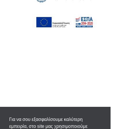
Για να σου εξασφαλίσουμε καλύτερη
εμπειρία, στο site μας χρησιμοποιούμε