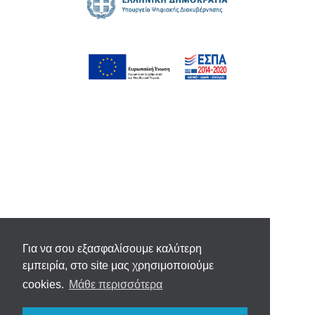
Για να σου εξασφαλίσουμε καλύτερη
εμπειρία, στο site μας χρησιμοποιούμε
cookies.
Μάθε περισσότερα