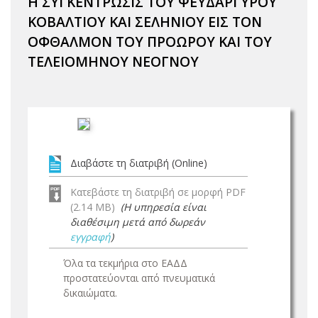
Η ΣΥΓΚΕΝΤΡΩΣΙΣ ΤΟΥ ΨΕΥΔΑΡΓΥΡΟΥ
ΚΟΒΑΛΤΙΟΥ ΚΑΙ ΣΕΛΗΝΙΟΥ ΕΙΣ ΤΟΝ
ΟΦΘΑΛΜΟΝ ΤΟΥ ΠΡΟΩΡΟΥ ΚΑΙ ΤΟΥ
ΤΕΛΕΙΟΜΗΝΟΥ ΝΕΟΓΝΟΥ
Διαβάστε τη διατριβή (Online)
Κατεβάστε τη διατριβή σε μορφή PDF
(2.14 MB)
(Η υπηρεσία είναι
διαθέσιμη μετά από δωρεάν
εγγραφή
)
Όλα τα τεκμήρια στο ΕΑΔΔ
προστατεύονται από πνευματικά
δικαιώματα.