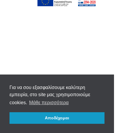
Για να σου εξασφαλίσουμε καλύτερη
εμπειρία, στο site μας χρησιμοποιούμε
cookies.
Μάθε περισσότερα
Αποδέχομαι