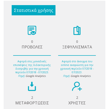
Στατιστικά χρήσης
0
0
ΠΡΟΒΟΛΕΣ
ΞΕΦΥΛΛΙΣΜΑΤΑ
Αφορά στις μοναδικές
Αφορά στο άνοιγμα του
επισκέψεις της διδακτορικής
online αναγνώστη για την
διατριβής για την χρονική
χρονική περίοδο 07/2018 -
περίοδο 07/2018 - 07/2023.
07/2023.
Πηγή:
Google Analytics
.
Πηγή:
Google Analytics
.
2
2
ΜΕΤΑΦΟΡΤΩΣΕΙΣ
ΧΡΗΣΤΕΣ