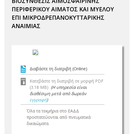
ΒΙΟΣΥΝΘΕΣΙΣ ΑΙΜΟΣΦΑΙΡΙΝΗΣ
ΠΕΡΙΦΕΡΙΚΟΥ ΑΙΜΑΤΟΣ ΚΑΙ ΜΥΕΛΟΥ
ΕΠΙ ΜΙΚΡΟΔΡΕΠΑΝΟΚΥΤΤΑΡΙΚΗΣ
ΑΝΑΙΜΙΑΣ
Διαβάστε τη διατριβή (Online)
Κατεβάστε τη διατριβή σε μορφή PDF
(3.18 MB)
(Η υπηρεσία είναι
διαθέσιμη μετά από δωρεάν
εγγραφή
)
Όλα τα τεκμήρια στο ΕΑΔΔ
προστατεύονται από πνευματικά
δικαιώματα.