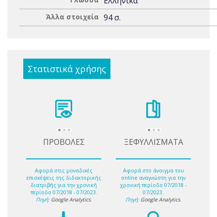
Ελληνικά
Άλλα στοιχεία
94 σ.
Στατιστικά χρήσης
ΠΡΟΒΟΛΕΣ
ΞΕΦΥΛΛΙΣΜΑΤΑ
Αφορά στις μοναδικές
Αφορά στο άνοιγμα του
επισκέψεις της διδακτορικής
online αναγνώστη για την
διατριβής για την χρονική
χρονική περίοδο 07/2018 -
περίοδο 07/2018 - 07/2023.
07/2023.
Πηγή:
Google Analytics
.
Πηγή:
Google Analytics
.