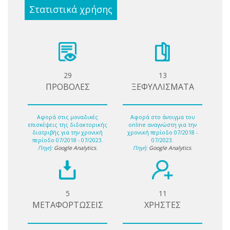
Στατιστικά χρήσης
29
13
ΠΡΟΒΟΛΕΣ
ΞΕΦΥΛΛΙΣΜΑΤΑ
Αφορά στις μοναδικές
Αφορά στο άνοιγμα του
επισκέψεις της διδακτορικής
online αναγνώστη για την
διατριβής για την χρονική
χρονική περίοδο 07/2018 -
περίοδο 07/2018 - 07/2023.
07/2023.
Πηγή:
Google Analytics
.
Πηγή:
Google Analytics
.
5
11
ΜΕΤΑΦΟΡΤΩΣΕΙΣ
ΧΡΗΣΤΕΣ