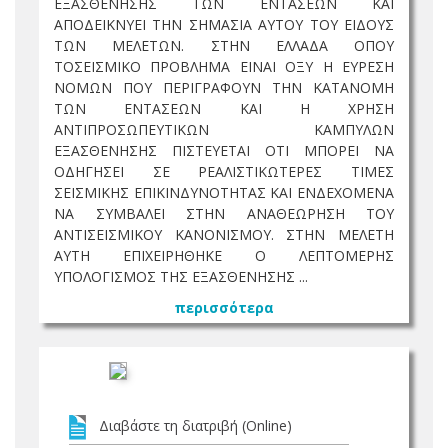
ΕΞΑΣΘΕΝΗΣΗΣ ΤΩΝ ΕΝΤΑΣΕΩΝ ΚΑΙ
ΑΠΟΔΕΙΚΝΥΕΙ ΤΗΝ ΣΗΜΑΣΙΑ ΑΥΤΟΥ ΤΟΥ ΕΙΔΟΥΣ
ΤΩΝ ΜΕΛΕΤΩΝ. ΣΤΗΝ ΕΛΛΑΔΑ ΟΠΟΥ
ΤΟΣΕΙΣΜΙΚΟ ΠΡΟΒΛΗΜΑ ΕΙΝΑΙ ΟΞΥ Η ΕΥΡΕΣΗ
ΝΟΜΩΝ ΠΟΥ ΠΕΡΙΓΡΑΦΟΥΝ ΤΗΝ ΚΑΤΑΝΟΜΗ
ΤΩΝ ΕΝΤΑΣΕΩΝ ΚΑΙ Η ΧΡΗΣΗ
ΑΝΤΙΠΡΟΣΩΠΕΥΤΙΚΩΝ ΚΑΜΠΥΛΩΝ
ΕΞΑΣΘΕΝΗΣΗΣ ΠΙΣΤΕΥΕΤΑΙ ΟΤΙ ΜΠΟΡΕΙ ΝΑ
ΟΔΗΓΗΣΕΙ ΣΕ ΡΕΑΛΙΣΤΙΚΩΤΕΡΕΣ ΤΙΜΕΣ
ΣΕΙΣΜΙΚΗΣ ΕΠΙΚΙΝΔΥΝΟΤΗΤΑΣ ΚΑΙ ΕΝΔΕΧΟΜΕΝΑ
ΝΑ ΣΥΜΒΑΛΕΙ ΣΤΗΝ ΑΝΑΘΕΩΡΗΣΗ ΤΟΥ
ΑΝΤΙΣΕΙΣΜΙΚΟΥ ΚΑΝΟΝΙΣΜΟΥ. ΣΤΗΝ ΜΕΛΕΤΗ
ΑΥΤΗ ΕΠΙΧΕΙΡΗΘΗΚΕ Ο ΛΕΠΤΟΜΕΡΗΣ
ΥΠΟΛΟΓΙΣΜΟΣ ΤΗΣ ΕΞΑΣΘΕΝΗΣΗΣ ...
περισσότερα
Διαβάστε τη διατριβή (Online)