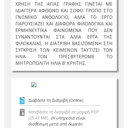
ΧΡΗΣΗ ΤΗΣ ΑΓΙΑΣ ΓΡΑΦΗΣ ΓΙΝΕΤΑΙ ΜΕ
ΙΔΙΑΙΤΕΡΑ ΑΦΘΟΝΟ ΚΑΙ ΣΟΦΟ ΤΡΟΠΟ ΣΤΟ
ΓΝΩΜΙΚΟ ΑΝΘΟΛΟΓΙΟ, ΑΛΛΑ ΤΟ ΕΡΓΟ
ΠΑΡΟΥΣΙΑΖΕΙ ΚΑΙ ΔΙΑΦΟΡΑ ΦΙΛΟΛΟΓΙΚΑ ΚΑΙ
ΕΡΜΗΝΕΥΤΙΚΑ ΦΑΙΝΟΜΕΝΑ ΠΟΥ ΔΕΝ
ΣΥΝΑΝΤΟΥΝΤΑΙ ΣΤΑ ΑΛΛΑ ΕΡΓΑ ΤΗΣ
ΦΙΛΟΚΑΛΙΑΣ. Η ΔΙΑΤΡΙΒΗ ΒΑΣΙΖΟΜΕΝΗ ΣΤΗ
ΣΥΓΚΡΙΣΗ ΤΩΝ ΚΕΙΜΕΝΩΝ ΤΑΥΤΙΖΕΙ ΤΟΝ
ΗΛΙΑ ΤΟΝ ΠΡΕΣΒΥΤΕΡΟΜΕ ΤΟ
ΜΗΤΡΟΠΟΛΙΤΗ ΗΛΙΑ Β' ΚΡΗΤΗΣ.
Διαβάστε τη διατριβή (Online)
Κατεβάστε τη διατριβή σε μορφή PDF
(25.43 MB)
(Η υπηρεσία είναι
διαθέσιμη μετά από δωρεάν