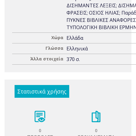
ΔΙΣΗΜΑΝΤΕΣ ΛΕΞΕΙΣ; ΔΙΣΗΜ
ΦΡΑΣΕΙΣ; ΟΣΙΟΣ ΗΛΙΑΣ; Παράδ
ΠΥΚΝΕΣ ΒΙΒΛΙΚΕΣ ΑΝΑΦΟΡΕΣ
ΤΥΠΟΛΟΓΙΚΗ ΒΙΒΛΙΚΗ ΕΡΜΗΝ
Χώρα
Ελλάδα
Γλώσσα
Ελληνικά
Άλλα στοιχεία
370 σ.
Στατιστικά χρήσης
0
0