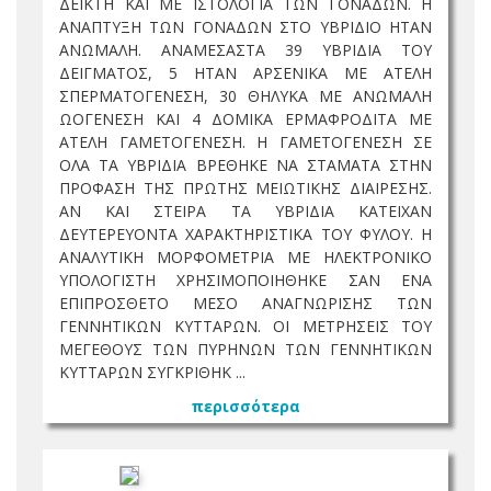
ΔΕΙΚΤΗ ΚΑΙ ΜΕ ΙΣΤΟΛΟΓΙΑ ΤΩΝ ΓΟΝΑΔΩΝ. Η
ΑΝΑΠΤΥΞΗ ΤΩΝ ΓΟΝΑΔΩΝ ΣΤΟ ΥΒΡΙΔΙΟ ΗΤΑΝ
ΑΝΩΜΑΛΗ. ΑΝΑΜΕΣΑΣΤΑ 39 ΥΒΡΙΔΙΑ ΤΟΥ
ΔΕΙΓΜΑΤΟΣ, 5 ΗΤΑΝ ΑΡΣΕΝΙΚΑ ΜΕ ΑΤΕΛΗ
ΣΠΕΡΜΑΤΟΓΕΝΕΣΗ, 30 ΘΗΛΥΚΑ ΜΕ ΑΝΩΜΑΛΗ
ΩΟΓΕΝΕΣΗ ΚΑΙ 4 ΔΟΜΙΚΑ ΕΡΜΑΦΡΟΔΙΤΑ ΜΕ
ΑΤΕΛΗ ΓΑΜΕΤΟΓΕΝΕΣΗ. Η ΓΑΜΕΤΟΓΕΝΕΣΗ ΣΕ
ΟΛΑ ΤΑ ΥΒΡΙΔΙΑ ΒΡΕΘΗΚΕ ΝΑ ΣΤΑΜΑΤΑ ΣΤΗΝ
ΠΡΟΦΑΣΗ ΤΗΣ ΠΡΩΤΗΣ ΜΕΙΩΤΙΚΗΣ ΔΙΑΙΡΕΣΗΣ.
ΑΝ ΚΑΙ ΣΤΕΙΡΑ ΤΑ ΥΒΡΙΔΙΑ ΚΑΤΕΙΧΑΝ
ΔΕΥΤΕΡΕΥΟΝΤΑ ΧΑΡΑΚΤΗΡΙΣΤΙΚΑ ΤΟΥ ΦΥΛΟΥ. Η
ΑΝΑΛΥΤΙΚΗ ΜΟΡΦΟΜΕΤΡΙΑ ΜΕ ΗΛΕΚΤΡΟΝΙΚΟ
ΥΠΟΛΟΓΙΣΤΗ ΧΡΗΣΙΜΟΠΟΙΗΘΗΚΕ ΣΑΝ ΕΝΑ
ΕΠΙΠΡΟΣΘΕΤΟ ΜΕΣΟ ΑΝΑΓΝΩΡΙΣΗΣ ΤΩΝ
ΓΕΝΝΗΤΙΚΩΝ ΚΥΤΤΑΡΩΝ. ΟΙ ΜΕΤΡΗΣΕΙΣ ΤΟΥ
ΜΕΓΕΘΟΥΣ ΤΩΝ ΠΥΡΗΝΩΝ ΤΩΝ ΓΕΝΝΗΤΙΚΩΝ
ΚΥΤΤΑΡΩΝ ΣΥΓΚΡΙΘΗΚ ...
περισσότερα