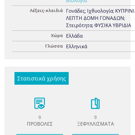
Βιολογία
Λέξεις-κλειδιά
Γονάδες; Ιχθυολογία; ΚΥΠΡΙΝΙ
ΛΕΠΤΗ ΔΟΜΗ ΓΟΝΑΔΩΝ;
Στειρότητα; ΦΥΣΙΚΑ ΥΒΡΙΔΙΑ
Χώρα
Ελλάδα
Γλώσσα
Ελληνικά
Στατιστικά χρήσης
0
0
ΠΡΟΒΟΛΕΣ
ΞΕΦΥΛΛΙΣΜΑΤΑ