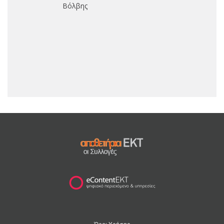
Βόλβης