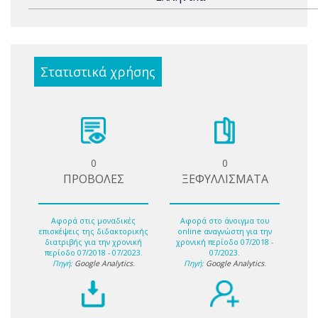
Στατιστικά χρήσης
0
0
ΠΡΟΒΟΛΕΣ
ΞΕΦΥΛΛΙΣΜΑΤΑ
Αφορά στις μοναδικές
Αφορά στο άνοιγμα του
επισκέψεις της διδακτορικής
online αναγνώστη για την
διατριβής για την χρονική
χρονική περίοδο 07/2018 -
περίοδο 07/2018 - 07/2023.
07/2023.
Πηγή:
Google Analytics
.
Πηγή:
Google Analytics
.