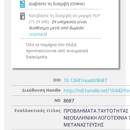
Διαβάστε τη διατριβή (Online)
Κατεβάστε τη διατριβή σε μορφή PDF
(15.29 MB)
(Η υπηρεσία είναι
διαθέσιμη μετά από δωρεάν
εγγραφή
)
Όλα τα τεκμήρια στο ΕΑΔΔ
προστατεύονται από πνευματικά
δικαιώματα.
DOI
10.12681/eadd/8687
Διεύθυνση Handle
http://hdl.handle.net/10442/h
ND
8687
Εναλλακτικός τίτλος
ΠΡΟΒΛΗΜΑΤΑ ΤΑΥΤΟΤΗΤΑΣ
ΝΕΟΕΛΛΗΝΙΚΗ ΛΟΓΟΤΕΧΝΙΑ 
ΜΕΤΑΝΑΣΤΕΥΣΗΣ