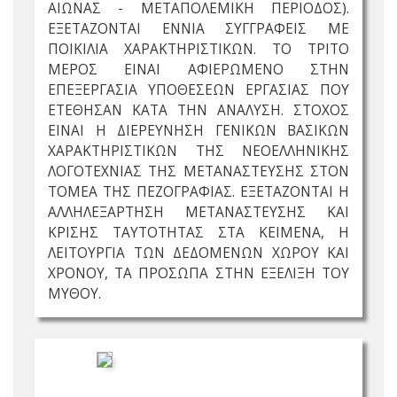
ΑΙΩΝΑΣ - ΜΕΤΑΠΟΛΕΜΙΚΗ ΠΕΡΙΟΔΟΣ).
ΕΞΕΤΑΖΟΝΤΑΙ ΕΝΝΙΑ ΣΥΓΓΡΑΦΕΙΣ ΜΕ
ΠΟΙΚΙΛΙΑ ΧΑΡΑΚΤΗΡΙΣΤΙΚΩΝ. ΤΟ ΤΡΙΤΟ
ΜΕΡΟΣ ΕΙΝΑΙ ΑΦΙΕΡΩΜΕΝΟ ΣΤΗΝ
ΕΠΕΞΕΡΓΑΣΙΑ ΥΠΟΘΕΣΕΩΝ ΕΡΓΑΣΙΑΣ ΠΟΥ
ΕΤΕΘΗΣΑΝ ΚΑΤΑ ΤΗΝ ΑΝΑΛΥΣΗ. ΣΤΟΧΟΣ
ΕΙΝΑΙ Η ΔΙΕΡΕΥΝΗΣΗ ΓΕΝΙΚΩΝ ΒΑΣΙΚΩΝ
ΧΑΡΑΚΤΗΡΙΣΤΙΚΩΝ ΤΗΣ ΝΕΟΕΛΛΗΝΙΚΗΣ
ΛΟΓΟΤΕΧΝΙΑΣ ΤΗΣ ΜΕΤΑΝΑΣΤΕΥΣΗΣ ΣΤΟΝ
ΤΟΜΕΑ ΤΗΣ ΠΕΖΟΓΡΑΦΙΑΣ. ΕΞΕΤΑΖΟΝΤΑΙ Η
ΑΛΛΗΛΕΞΑΡΤΗΣΗ ΜΕΤΑΝΑΣΤΕΥΣΗΣ ΚΑΙ
ΚΡΙΣΗΣ ΤΑΥΤΟΤΗΤΑΣ ΣΤΑ ΚΕΙΜΕΝΑ, Η
ΛΕΙΤΟΥΡΓΙΑ ΤΩΝ ΔΕΔΟΜΕΝΩΝ ΧΩΡΟΥ ΚΑΙ
ΧΡΟΝΟΥ, ΤΑ ΠΡΟΣΩΠΑ ΣΤΗΝ ΕΞΕΛΙΞΗ ΤΟΥ
ΜΥΘΟΥ.