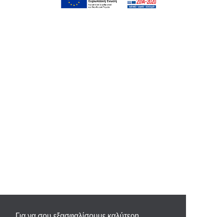
Για να σου εξασφαλίσουμε καλύτερη