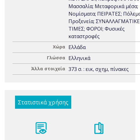
Μασσαλία; Μεταφορικά μέσα;
Νομίσματα; ΠΕΙΡΑΤΕΣ; Πόλεμο
Προξενεία; ΣΥΝΑΛΛΑΓΜΑΤΙΚΕ
ΤΙΜΕΣ; ΦΟΡΟΙ; Φυσικές
καταστροφές
Χώρα
Ελλάδα
Γλώσσα
Ελληνικά
Άλλα στοιχεία
373 σ. : εικ, σχημ, πίνακες
Στατιστικά χρήσης