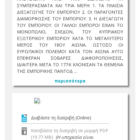
ΣΥΜΠΕΡΑΣΜΑΤΑ ΚΑΙ ΤΡΙΑ ΜΕΡΗ: 1. ΤΑ ΠΛΑΙΣΙΑ
ΔΙΕΞΑΓΩΓΗΣ ΤΟΥ ΕΜΠΟΡΙΟΥ 2. ΟΙ ΠΑΡΑΓΟΝΤΕΣ
ΔΙΑΜΟΡΦΩΣΗΣ ΤΟΥ ΕΜΠΟΡΙΟΥ. 3. Η ΔΙΕΞΑΓΩΓΗ
ΤΟΥ ΕΜΠΟΡΙΟΥ. ΟΙ ΓΑΛΛΟΙ ΕΜΠΟΡΟΙ ΕΙΧΑΝ ΤΟ
ΜΟΝΟΠΩΛΙΟ, ΣΧΕΔΟΝ, ΤΟΥ ΚΥΠΡΙΑΚΟΥ
ΕΞΩΤΕΡΙΚΟΥ ΕΜΠΟΡΙΟΥ ΚΑΤΑ ΤΟ ΜΕΓΑΛΥΤΕΡΟ
ΜΕΡΟΣ ΤΟΥ 18ΟΥ ΑΙΩΝΑ. ΩΣΤΟΣΟ ΟΙ
ΕΥΡΩΠΑΙΚΟΙ ΠΟΛΕΜΟΙ ΚΑΤΑ ΤΟΝ ΑΙΩΝΑ ΑΥΤΟ
ΕΠΕΦΕΡΑΝ ΣΟΒΑΡΕΣ ΔΙΑΦΟΡΟΠΟΙΗΣΕΙΣ,
ΙΔΙΑΙΤΕΡΑ ΜΕΤΑ ΤΟ 1774: ΚΛΟΝΙΣΑΝ ΤΑ ΘΕΜΕΛΙΑ
ΤΗΣ ΕΜΠΟΡΙΚΗΣ ΠΑΝΤΟΔ ...
περισσότερα
Διαβάστε τη διατριβή (Online)
Κατεβάστε τη διατριβή σε μορφή PDF
(19.77 MB)
(Η υπηρεσία είναι