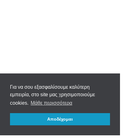
Για να σου εξασφαλίσουμε καλύτερη
εμπειρία, στο site μας χρησιμοποιούμε
cookies.
Μάθε περισσότερα
Αποδέχομαι