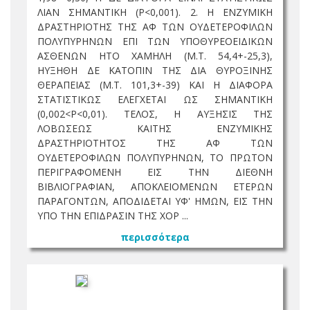
ΛΙΑΝ ΣΗΜΑΝΤΙΚΗ (Ρ<0,001). 2. Η ΕΝΖΥΜΙΚΗ
ΔΡΑΣΤΗΡΙΟΤΗΣ ΤΗΣ ΑΦ ΤΩΝ ΟΥΔΕΤΕΡΟΦΙΛΩΝ
ΠΟΛΥΠΥΡΗΝΩΝ ΕΠΙ ΤΩΝ ΥΠΟΘΥΡΕΟΕΙΔΙΚΩΝ
ΑΣΘΕΝΩΝ ΗΤΟ ΧΑΜΗΛΗ (Μ.Τ. 54,4+-25,3),
ΗΥΞΗΘΗ ΔΕ ΚΑΤΟΠΙΝ ΤΗΣ ΔΙΑ ΘΥΡΟΞΙΝΗΣ
ΘΕΡΑΠΕΙΑΣ (Μ.Τ. 101,3+-39) ΚΑΙ Η ΔΙΑΦΟΡΑ
ΣΤΑΤΙΣΤΙΚΩΣ ΕΛΕΓΧΕΤΑΙ ΩΣ ΣΗΜΑΝΤΙΚΗ
(0,002<Ρ<0,01). ΤΕΛΟΣ, Η ΑΥΞΗΣΙΣ ΤΗΣ
ΛΟΒΩΣΕΩΣ ΚΑΙΤΗΣ ΕΝΖΥΜΙΚΗΣ
ΔΡΑΣΤΗΡΙΟΤΗΤΟΣ ΤΗΣ ΑΦ ΤΩΝ
ΟΥΔΕΤΕΡΟΦΙΛΩΝ ΠΟΛΥΠΥΡΗΝΩΝ, ΤΟ ΠΡΩΤΟΝ
ΠΕΡΙΓΡΑΦΟΜΕΝΗ ΕΙΣ ΤΗΝ ΔΙΕΘΝΗ
ΒΙΒΛΙΟΓΡΑΦΙΑΝ, ΑΠΟΚΛΕΙΟΜΕΝΩΝ ΕΤΕΡΩΝ
ΠΑΡΑΓΟΝΤΩΝ, ΑΠΟΔΙΔΕΤΑΙ ΥΦ' ΗΜΩΝ, ΕΙΣ ΤΗΝ
ΥΠΟ ΤΗΝ ΕΠΙΔΡΑΣΙΝ ΤΗΣ ΧΟΡ ...
περισσότερα