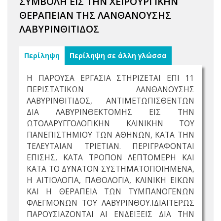
ΣΥΜΒΟΛΗ ΕΙΣ ΤΗΝ ΧΕΙΡΟΥΡΓΙΚΗΝ
ΘΕΡΑΠΕΙΑΝ ΤΗΣ ΛΑΝΘΑΝΟΥΣΗΣ
ΛΑΒΥΡΙΝΘΙΤΙΔΟΣ
Περίληψη
Περίληψη σε άλλη γλώσσα
Η ΠΑΡΟΥΣΑ ΕΡΓΑΣΙΑ ΣΤΗΡΙΖΕΤΑΙ ΕΠΙ 11
ΠΕΡΙΣΤΑΤΙΚΩΝ ΛΑΝΘΑΝΟΥΣΗΣ
ΛΑΒΥΡΙΝΘΙΤΙΔΟΣ, ΑΝΤΙΜΕΤΩΠΙΣΘΕΝΤΩΝ
ΔΙΑ ΛΑΒΥΡΙΝΘΕΚΤΟΜΗΣ ΕΙΣ ΤΗΝ
ΩΤΟΛΑΡΥΓΓΟΛΟΓΙΚΗΝ ΚΛΙΝΙΚΗΝ ΤΟΥ
ΠΑΝΕΠΙΣΤΗΜΙΟΥ ΤΩΝ ΑΘΗΝΩΝ, ΚΑΤΑ ΤΗΝ
ΤΕΛΕΥΤΑΙΑΝ ΤΡΙΕΤΙΑΝ. ΠΕΡΙΓΡΑΦΟΝΤΑΙ
ΕΠΙΣΗΣ, ΚΑΤΑ ΤΡΟΠΟΝ ΛΕΠΤΟΜΕΡΗ ΚΑΙ
ΚΑΤΑ ΤΟ ΔΥΝΑΤΟΝ ΣΥΣΤΗΜΑΤΟΠΟΙΗΜΕΝΑ,
Η ΑΙΤΙΟΛΟΓΙΑ, ΠΑΘΟΛΟΓΙΑ, ΚΛΙΝΙΚΗ ΕΙΚΩΝ
ΚΑΙ Η ΘΕΡΑΠΕΙΑ ΤΩΝ ΤΥΜΠΑΝΟΓΕΝΩΝ
ΦΛΕΓΜΟΝΩΝ ΤΟΥ ΛΑΒΥΡΙΝΘΟΥ.ΙΔΙΑΙΤΕΡΩΣ
ΠΑΡΟΥΣΙΑΖΟΝΤΑΙ ΑΙ ΕΝΔΕΙΞΕΙΣ ΔΙΑ ΤΗΝ