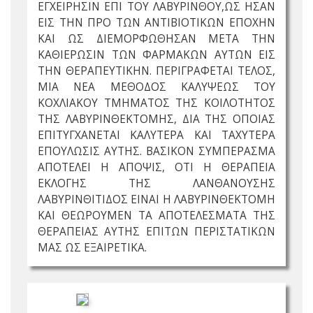
ΕΓΧΕΙΡΗΣΙΝ ΕΠΙ ΤΟΥ ΛΑΒΥΡΙΝΘΟΥ,ΩΣ ΗΣΑΝ
ΕΙΣ ΤΗΝ ΠΡΟ ΤΩΝ ΑΝΤΙΒΙΟΤΙΚΩΝ ΕΠΟΧΗΝ
ΚΑΙ ΩΣ ΔΙΕΜΟΡΦΩΘΗΣΑΝ ΜΕΤΑ ΤΗΝ
ΚΑΘΙΕΡΩΣΙΝ ΤΩΝ ΦΑΡΜΑΚΩΝ ΑΥΤΩΝ ΕΙΣ
ΤΗΝ ΘΕΡΑΠΕΥΤΙΚΗΝ. ΠΕΡΙΓΡΑΦΕΤΑΙ ΤΕΛΟΣ,
ΜΙΑ ΝΕΑ ΜΕΘΟΔΟΣ ΚΑΛΥΨΕΩΣ ΤΟΥ
ΚΟΧΛΙΑΚΟΥ ΤΜΗΜΑΤΟΣ ΤΗΣ ΚΟΙΛΟΤΗΤΟΣ
ΤΗΣ ΛΑΒΥΡΙΝΘΕΚΤΟΜΗΣ, ΔΙΑ ΤΗΣ ΟΠΟΙΑΣ
ΕΠΙΤΥΓΧΑΝΕΤΑΙ ΚΑΛΥΤΕΡΑ ΚΑΙ ΤΑΧΥΤΕΡΑ
ΕΠΟΥΛΩΣΙΣ ΑΥΤΗΣ. ΒΑΣΙΚΟΝ ΣΥΜΠΕΡΑΣΜΑ
ΑΠΟΤΕΛΕΙ Η ΑΠΟΨΙΣ, ΟΤΙ Η ΘΕΡΑΠΕΙΑ
ΕΚΛΟΓΗΣ ΤΗΣ ΛΑΝΘΑΝΟΥΣΗΣ
ΛΑΒΥΡΙΝΘΙΤΙΔΟΣ ΕΙΝΑΙ Η ΛΑΒΥΡΙΝΘΕΚΤΟΜΗ
ΚΑΙ ΘΕΩΡΟΥΜΕΝ ΤΑ ΑΠΟΤΕΛΕΣΜΑΤΑ ΤΗΣ
ΘΕΡΑΠΕΙΑΣ ΑΥΤΗΣ ΕΠΙΤΩΝ ΠΕΡΙΣΤΑΤΙΚΩΝ
ΜΑΣ ΩΣ ΕΞΑΙΡΕΤΙΚΑ.