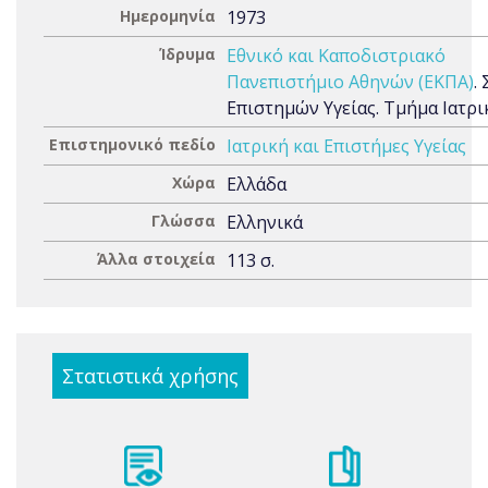
Ημερομηνία
1973
Ίδρυμα
Εθνικό και Καποδιστριακό
Πανεπιστήμιο Αθηνών (ΕΚΠΑ)
.
Επιστημών Υγείας. Τμήμα Ιατρι
Επιστημονικό πεδίο
Ιατρική και Επιστήμες Υγείας
Χώρα
Ελλάδα
Γλώσσα
Ελληνικά
Άλλα στοιχεία
113 σ.
Στατιστικά χρήσης