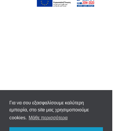
Για να σου εξασφαλίσουμε καλύτερη
εμπειρία, στο site μας χρησιμοποιούμε
cookies.
Μάθε περισσότερα