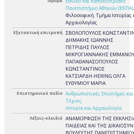
Ίδρυμα
Εθνικό και Καποδιστριακό
Πανεπιστήμιο Αθηνών (ΕΚΠΑ)
Φιλοσοφική. Τμήμα Ιστορίας 
Αρχαιολογίας
Εξεταστική επιτροπή
ΣΒΟΛΟΠΟΥΛΟΣ ΚΩΝΣΤΑΝΤΙ
ΔΗΜΑΚΗΣ ΙΩΑΝΝΗΣ
ΠΕΤΡΙΔΗΣ ΠΑΥΛΟΣ
ΜΙΚΡΟΓΙΑΝΝΑΚΗΣ ΕΜΜΑΝΟ
ΠΑΠΑΘΑΝΑΣΟΠΟΥΛΟΣ
ΚΩΝΣΤΑΝΤΙΝΟΣ
ΚΑΤΣΙΑΡΔΗ-HERING ΟΛΓΑ
ΕΥΘΥΜΙΟΥ ΜΑΡΙΑ
Επιστημονικό πεδίο
Ανθρωπιστικές Επιστήμες και
Τέχνες
Ιστορία και Αρχαιολογία
Λέξεις-κλειδιά
ΑΝΑΜΟΡΦΩΣΗ ΤΗΣ ΕΚΚΛΗΣΙ
ΠΑΙΔΕΙΑΣ ΚΑΙ ΤΗΣ ΔΙΚΑΙΟΣΥΝ
ΒΟΥΛΕΥΤΗΣ ΠΑΝΕΠΙΣΤΗΜΙΟ