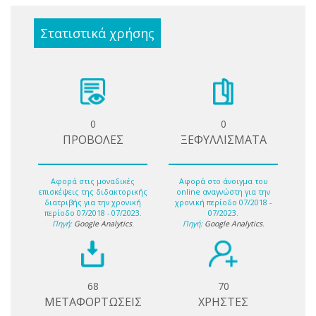
Στατιστικά χρήσης
0
0
ΠΡΟΒΟΛΕΣ
ΞΕΦΥΛΛΙΣΜΑΤΑ
Αφορά στις μοναδικές
Αφορά στο άνοιγμα του
επισκέψεις της διδακτορικής
online αναγνώστη για την
διατριβής για την χρονική
χρονική περίοδο 07/2018 -
περίοδο 07/2018 - 07/2023.
07/2023.
Πηγή:
Google Analytics
.
Πηγή:
Google Analytics
.
68
70
ΜΕΤΑΦΟΡΤΩΣΕΙΣ
ΧΡΗΣΤΕΣ