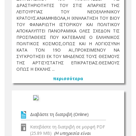
ΔΡΑΣΤΗΡΙΟΤΗΤΕΣ ΤΟΥ ΣΤΙΣ ΑΠΑΡΧΕΣ ΤΗΣ
ΛΕΙΤΟΥΡΓΙΑΣ ΤΟΥ ΝΕΟΕΛΛΗΝΙΚΟΥ
ΚΡΑΤΟΥΣ.ΑΝΑΜΦΙΒΟΛΑ,Η ΙΧΝΗΛΑΤΗΣΗ ΤΟΥ ΒΙΟΥ
ΤΟΥ ΦΑΝΑΡΙΩΤΗ ΙΣΤΟΡΙΚΟΥ ΚΑΙ ΠΟΛΙΤΙΚΟΥ
ΑΠΟΚΑΛΥΠΤΕΙ ΠΑΝΟΡΑΜΙΚΑ ΟΛΕΣ ΣΧΕΔΟΝ ΤΙΣ
ΠΡΟΣΠΑΘΕΙΕΣ ΠΟΥ ΚΑΤΕΒΑΛΛΕ Ο ΕΛΛΗΝΙΚΟΣ
ΠΟΛΙΤΙΚΟΣ ΚΟΣΜΟΣ,ΟΠΩΣ ΚΑΙ Η ΛΟΓΙΟΣΥΝΗ
ΚΑΤΑ ΤΟΝ 19Ο ΑΙ.,ΠΡΟΚΕΙΜΕΝΟΥ ΝΑ
ΣΥΓΚΡΟΤΗΣΕΙ ΕΚ ΤΟΥ ΜΗΔΕΝΟΣ ΤΟΥΣ ΘΕΣΜΟΥΣ
ΤΗΣ ΑΡΤΙΣΥΣΤΑΤΗΣ ΕΠΙΚΡΑΤΕΙΑΣ.ΘΕΣΜΟΥΣ
ΟΠΩΣ Η ΕΚΚΛΗΣ ...
περισσότερα
Διαβάστε τη διατριβή (Online)
Κατεβάστε τη διατριβή σε μορφή PDF
(25.89 MB)
(Η υπηρεσία είναι