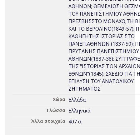
ΑΘΗΝΩΝ; ΘΕΜΕΛΙΩΣΗ ΘΕΣ
ΤΟΥ ΠΑΝΕΠΙΣΤΗΜΙΟΥ ΑΘΗΝ
ΠΡΕΣΒΗΣΣΤΟ ΜΟΝΑΧΟ,ΤΗ Β
ΚΑΙ ΤΟ ΒΕΡΟΛΙΝΟ(1849-57);
ΚΑΘΗΓΗΤΗΣ ΙΣΤΟΡΙΑΣ ΣΤΟ
ΠΑΝΕΠ.ΑΘΗΝΩΝ (1837-50); 
ΠΡΥΤΑΝΗΣ ΠΑΝΕΠΙΣΤΗΜΙΟΥ
ΑΘΗΝΩΝ(1837-38); ΣΥΓΓΡΑΦ
ΤΗΣ "ΙΣΤΟΡΙΑΣ ΤΩΝ ΑΡΧΑΙΩ
ΕΘΝΩΝ"(1845); ΣΧΕΔΙΟ ΓΙΑ Τ
ΕΠΙΛΥΣΗ ΤΟΥ ΑΝΑΤΟΛΙΚΟΥ
ΖΗΤΗΜΑΤΟΣ
Χώρα
Ελλάδα
Γλώσσα
Ελληνικά
Άλλα στοιχεία
407 σ.