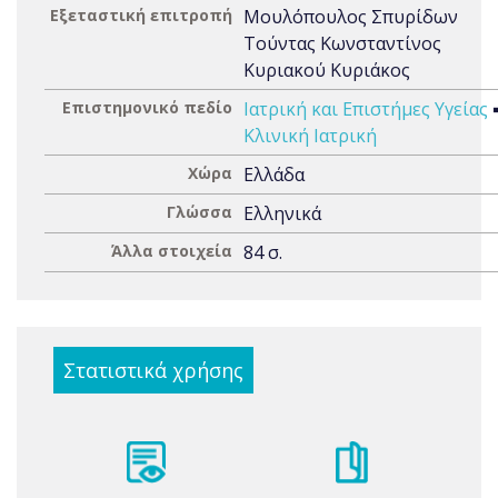
Εξεταστική επιτροπή
Μουλόπουλος Σπυρίδων
Τούντας Κωνσταντίνος
Κυριακού Κυριάκος
Επιστημονικό πεδίο
Ιατρική και Επιστήμες Υγείας
Κλινική Ιατρική
Χώρα
Ελλάδα
Γλώσσα
Ελληνικά
Άλλα στοιχεία
84 σ.
Στατιστικά χρήσης