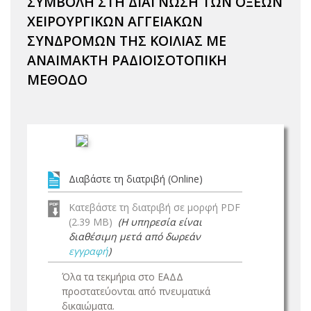
ΣΥΜΒΟΛΗ ΣΤΗ ΔΙΑΓΝΩΣΗ ΤΩΝ ΟΞΕΩΝ
ΧΕΙΡΟΥΡΓΙΚΩΝ ΑΓΓΕΙΑΚΩΝ
ΣΥΝΔΡΟΜΩΝ ΤΗΣ ΚΟΙΛΙΑΣ ΜΕ
ΑΝΑΙΜΑΚΤΗ ΡΑΔΙΟΙΣΟΤΟΠΙΚΗ
ΜΕΘΟΔΟ
Διαβάστε τη διατριβή (Online)
Κατεβάστε τη διατριβή σε μορφή PDF
(2.39 MB)
(Η υπηρεσία είναι
διαθέσιμη μετά από δωρεάν
εγγραφή
)
Όλα τα τεκμήρια στο ΕΑΔΔ
προστατεύονται από πνευματικά
δικαιώματα.