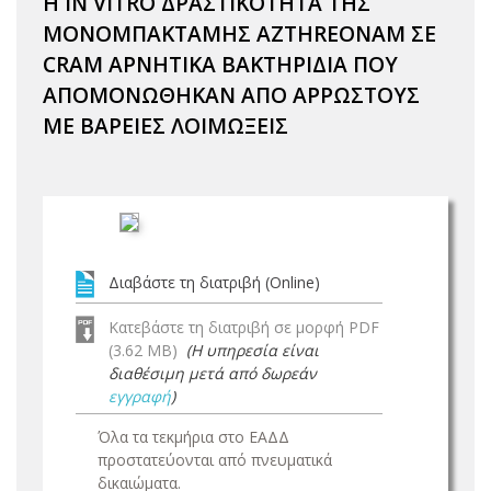
Η IN VITRO ΔΡΑΣΤΙΚΟΤΗΤΑ ΤΗΣ
ΜΟΝΟΜΠΑΚΤΑΜΗΣ AZTHREONAM ΣΕ
CRAM ΑΡΝΗΤΙΚΑ ΒΑΚΤΗΡΙΔΙΑ ΠΟΥ
ΑΠΟΜΟΝΩΘΗΚΑΝ ΑΠΟ ΑΡΡΩΣΤΟΥΣ
ΜΕ ΒΑΡΕΙΕΣ ΛΟΙΜΩΞΕΙΣ
Διαβάστε τη διατριβή (Online)
Κατεβάστε τη διατριβή σε μορφή PDF
(3.62 MB)
(Η υπηρεσία είναι
διαθέσιμη μετά από δωρεάν
εγγραφή
)
Όλα τα τεκμήρια στο ΕΑΔΔ
προστατεύονται από πνευματικά
δικαιώματα.