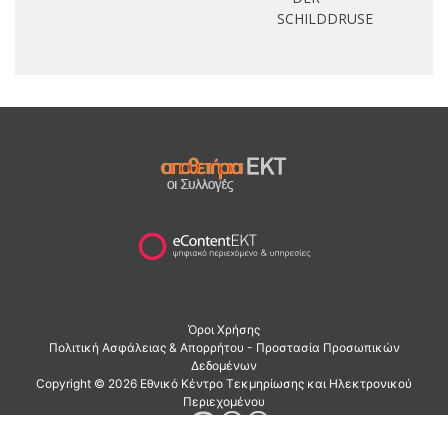
SCHILDDRUSE