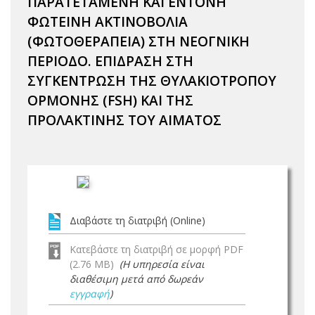
ΠΑΡΑΤΕΤΑΜΕΝΗ ΚΑΙ ΕΝΤΟΝΗ
ΦΩΤΕΙΝΗ ΑΚΤΙΝΟΒΟΛΙΑ
(ΦΩΤΟΘΕΡΑΠΕΙΑ) ΣΤΗ ΝΕΟΓΝΙΚΗ
ΠΕΡΙΟΔΟ. ΕΠΙΔΡΑΣΗ ΣΤΗ
ΣΥΓΚΕΝΤΡΩΣΗ ΤΗΣ ΘΥΛΑΚΙΟΤΡΟΠΟΥ
ΟΡΜΟΝΗΣ (FSH) ΚΑΙ ΤΗΣ
ΠΡΟΛΑΚΤΙΝΗΣ ΤΟΥ ΑΙΜΑΤΟΣ
Διαβάστε τη διατριβή (Online)
Κατεβάστε τη διατριβή σε μορφή PDF
(2.76 MB)
(Η υπηρεσία είναι
διαθέσιμη μετά από δωρεάν
εγγραφή
)