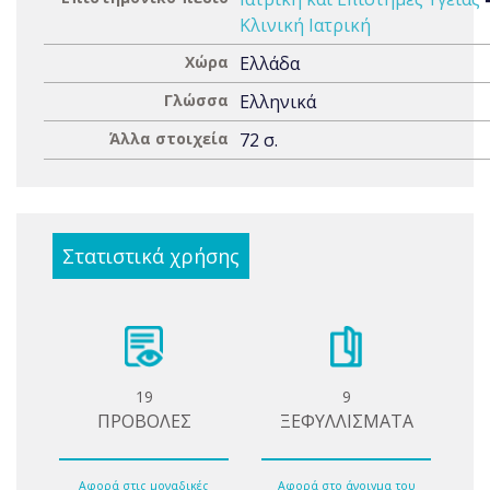
Κλινική Ιατρική
Χώρα
Ελλάδα
Γλώσσα
Ελληνικά
Άλλα στοιχεία
72 σ.
Στατιστικά χρήσης
19
9
ΠΡΟΒΟΛΕΣ
ΞΕΦΥΛΛΙΣΜΑΤΑ
Αφορά στις μοναδικές
Αφορά στο άνοιγμα του