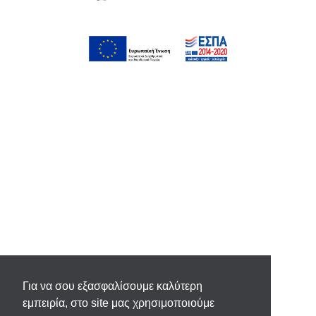
Για να σου εξασφαλίσουμε καλύτερη
εμπειρία, στο site μας χρησιμοποιούμε