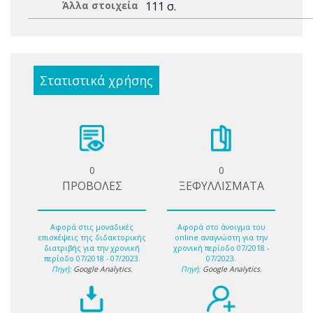
Άλλα στοιχεία
111 σ.
Στατιστικά χρήσης
0
0
ΠΡΟΒΟΛΕΣ
ΞΕΦΥΛΛΙΣΜΑΤΑ
Αφορά στις μοναδικές
Αφορά στο άνοιγμα του
επισκέψεις της διδακτορικής
online αναγνώστη για την
διατριβής για την χρονική
χρονική περίοδο 07/2018 -
περίοδο 07/2018 - 07/2023.
07/2023.
Πηγή:
Google Analytics
.
Πηγή:
Google Analytics
.