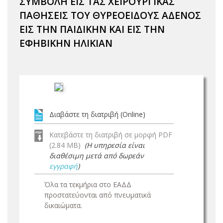
ΣΥΜΒΟΛΗ ΕΙΣ ΤΑΣ ΧΕΙΡΟΥΡΓΙΚΑΣ
ΠΑΘΗΣΕΙΣ ΤΟΥ ΘΥΡΕΟΕΙΔΟΥΣ ΑΔΕΝΟΣ
ΕΙΣ ΤΗΝ ΠΑΙΔΙΚΗΝ ΚΑΙ ΕΙΣ ΤΗΝ
ΕΦΗΒΙΚΗΝ ΗΛΙΚΙΑΝ
Διαβάστε τη διατριβή (Online)
Κατεβάστε τη διατριβή σε μορφή PDF
(2.84 MB)
(Η υπηρεσία είναι
διαθέσιμη μετά από δωρεάν
εγγραφή
)
Όλα τα τεκμήρια στο ΕΑΔΔ
προστατεύονται από πνευματικά
δικαιώματα.