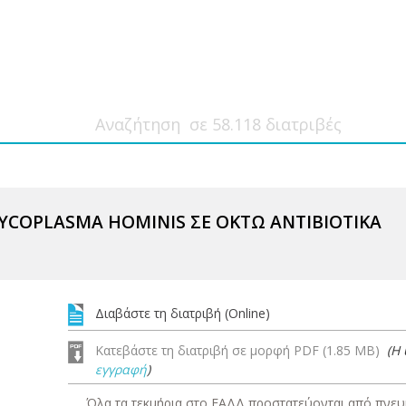
YCOPLASMA HOMINIS ΣΕ ΟΚΤΩ ANTIBIOTIKA
Διαβάστε τη διατριβή (Online)
Κατεβάστε τη διατριβή σε μορφή PDF (1.85 MB)
(Η
εγγραφή
)
Όλα τα τεκμήρια στο ΕΑΔΔ προστατεύονται από πνευμ