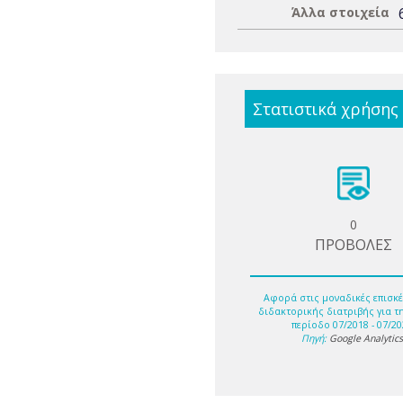
Άλλα στοιχεία
Στατιστικά χρήσης
0
ΠΡΟΒΟΛΕΣ
Αφορά στις μοναδικές επισκέ
διδακτορικής διατριβής για τ
περίοδο 07/2018 - 07/20
Πηγή:
Google Analytic