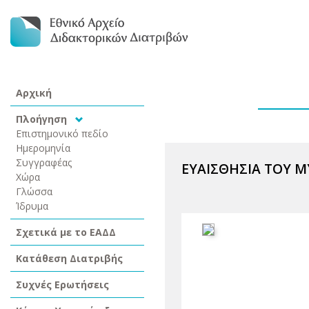
Αρχική
Πλοήγηση
Επιστημονικό πεδίο
Ημερομηνία
Συγγραφέας
ΕΥΑΙΣΘΗΣΙΑ ΤΟΥ M
Χώρα
Γλώσσα
Ίδρυμα
Σχετικά με το ΕΑΔΔ
Κατάθεση Διατριβής
Συχνές Ερωτήσεις