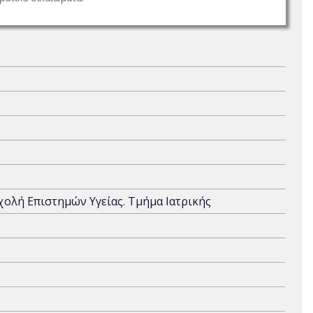
Σχολή Επιστημών Υγείας. Τμήμα Ιατρικής