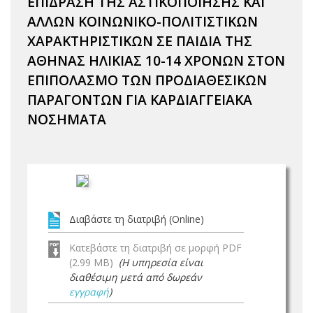
ΕΠΙΔΡΑΣΗ ΤΗΣ ΑΣΤΙΚΟΠΟΙΗΣΗΣ ΚΑΙ
ΑΛΛΩΝ ΚΟΙΝΩΝΙΚΟ-ΠΟΛΙΤΙΣΤΙΚΩΝ
ΧΑΡΑΚΤΗΡΙΣΤΙΚΩΝ ΣΕ ΠΑΙΔΙΑ ΤΗΣ
ΑΘΗΝΑΣ ΗΛΙΚΙΑΣ 10-14 ΧΡΟΝΩΝ ΣΤΟΝ
ΕΠΙΠΟΛΑΣΜΟ ΤΩΝ ΠΡΟΔΙΑΘΕΣΙΚΩΝ
ΠΑΡΑΓΟΝΤΩΝ ΓΙΑ ΚΑΡΔΙΑΓΓΕΙΑΚΑ
ΝΟΣΗΜΑΤΑ
Διαβάστε τη διατριβή (Online)
Κατεβάστε τη διατριβή σε μορφή PDF
(2.99 MB)
(Η υπηρεσία είναι
διαθέσιμη μετά από δωρεάν
εγγραφή
)