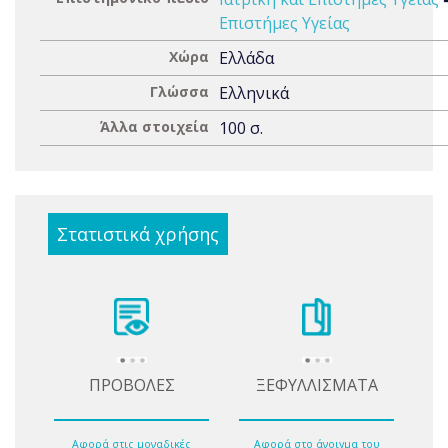
Επιστήμες Υγείας
Χώρα
Ελλάδα
Γλώσσα
Ελληνικά
Άλλα στοιχεία
100 σ.
Στατιστικά χρήσης
ΠΡΟΒΟΛΕΣ
ΞΕΦΥΛΛΙΣΜΑΤΑ
Αφορά στις μοναδικές
Αφορά στο άνοιγμα του