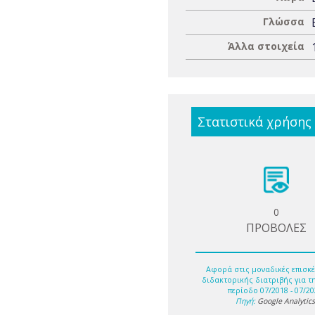
Γλώσσα
Άλλα στοιχεία
Στατιστικά χρήσης
0
ΠΡΟΒΟΛΕΣ
Αφορά στις μοναδικές επισκέ
διδακτορικής διατριβής για τ
περίοδο 07/2018 - 07/20
Πηγή:
Google Analytic