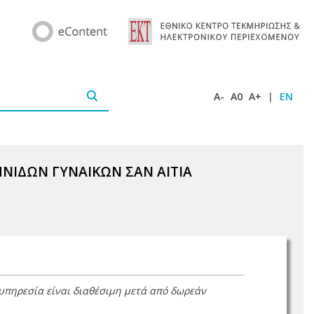
A-
A0
A+
|
EN
ΝΙΔΩΝ ΓΥΝΑΙΚΩΝ ΣΑΝ ΑΙΤΙΑ
 υπηρεσία είναι διαθέσιμη μετά από δωρεάν