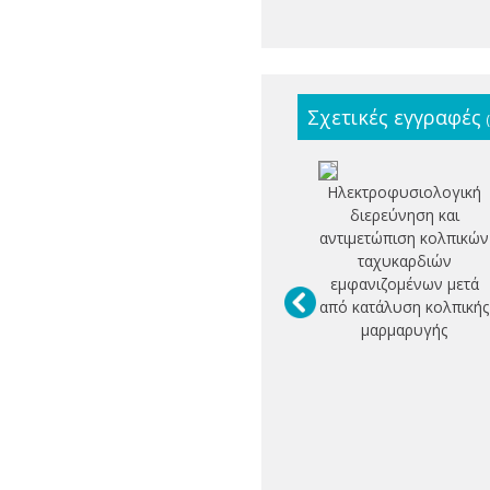
Σχετικές εγγραφές
Ηλεκτροφυσιολογική
διερεύνηση και
αντιμετώπιση κολπικών
ταχυκαρδιών
εμφανιζομένων μετά
από κατάλυση κολπικής
μαρμαρυγής