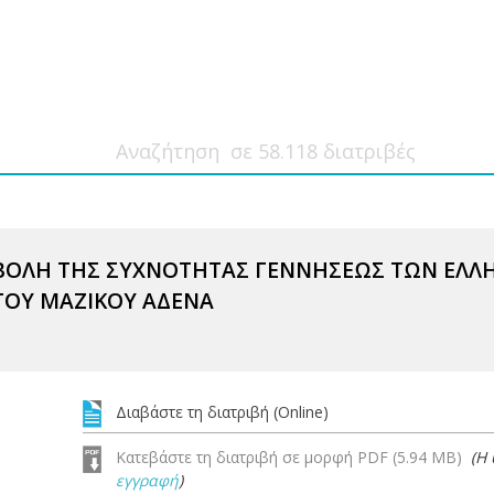
ΒΟΛΗ ΤΗΣ ΣΥΧΝΟΤΗΤΑΣ ΓΕΝΝΗΣΕΩΣ ΤΩΝ ΕΛΛΗ
ΤΟΥ ΜΑΖΙΚΟΥ ΑΔΕΝΑ
Διαβάστε τη διατριβή (Online)
Κατεβάστε τη διατριβή σε μορφή PDF (5.94 MB)
(Η
εγγραφή
)