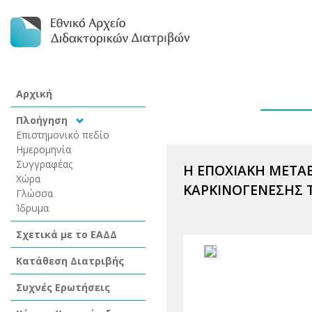
Αρχική
Πλοήγηση
Επιστημονικό πεδίο
Ημερομηνία
Συγγραφέας
Η ΕΠΟΧΙΑΚΗ ΜΕΤΑ
Χώρα
ΚΑΡΚΙΝΟΓΕΝΕΣΗΣ 
Γλώσσα
Ίδρυμα
Σχετικά με το ΕΑΔΔ
Κατάθεση Διατριβής
Συχνές Ερωτήσεις