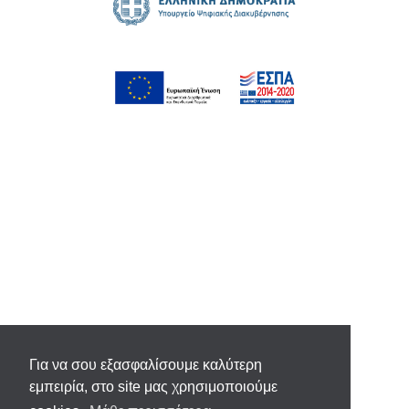
Για να σου εξασφαλίσουμε καλύτερη
εμπειρία, στο site μας χρησιμοποιούμε