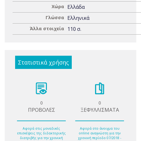
Χώρα
Ελλάδα
Γλώσσα
Ελληνικά
Άλλα στοιχεία
110 σ.
Στατιστικά χρήσης
0
0
ΠΡΟΒΟΛΕΣ
ΞΕΦΥΛΛΙΣΜΑΤΑ
Αφορά στις μοναδικές
Αφορά στο άνοιγμα του
επισκέψεις της διδακτορικής
online αναγνώστη για την
διατριβής για την χρονική
χρονική περίοδο 07/2018 -