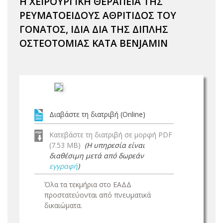
Η ΧΕΙΡΟΥΡΓΙΚΗ ΘΕΡΑΠΕΙΑ ΤΗΣ
ΡΕΥΜΑΤΟΕΙΔΟΥΣ ΑΘΡΙΤΙΔΟΣ ΤΟΥ
ΓΟΝΑΤΟΣ, ΙΔΙΑ ΔΙΑ ΤΗΣ ΔΙΠΛΗΣ
ΟΣΤΕΟΤΟΜΙΑΣ ΚΑΤΑ BENJAMIN
Διαβάστε τη διατριβή (Online)
Κατεβάστε τη διατριβή σε μορφή PDF
(7.53 MB)
(Η υπηρεσία είναι
διαθέσιμη μετά από δωρεάν
εγγραφή
)
Όλα τα τεκμήρια στο ΕΑΔΔ
προστατεύονται από πνευματικά
δικαιώματα.