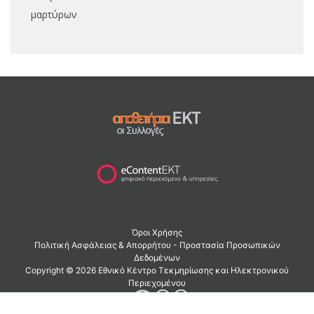
μαρτύρων