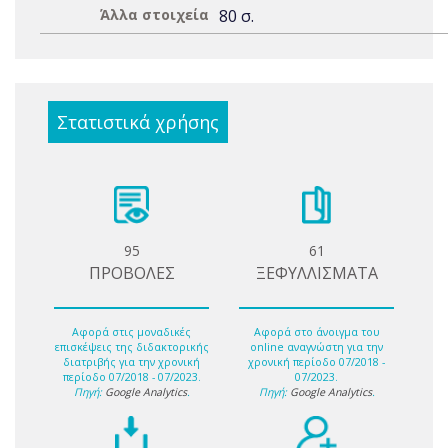
Άλλα στοιχεία
80 σ.
Στατιστικά χρήσης
95
61
ΠΡΟΒΟΛΕΣ
ΞΕΦΥΛΛΙΣΜΑΤΑ
Αφορά στις μοναδικές
Αφορά στο άνοιγμα του
επισκέψεις της διδακτορικής
online αναγνώστη για την
διατριβής για την χρονική
χρονική περίοδο 07/2018 -
περίοδο 07/2018 - 07/2023.
07/2023.
Πηγή:
Google Analytics
.
Πηγή:
Google Analytics
.