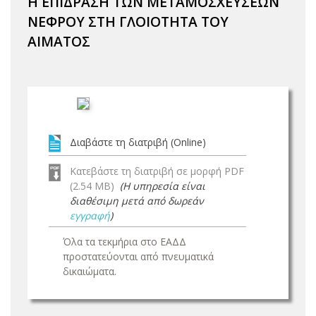
Η ΕΠΙΔΡΑΣΗ ΤΩΝ ΜΕΤΑΜΟΣΧΕΥΣΕΩΝ
ΝΕΦΡΟΥ ΣΤΗ ΓΛΟΙΟΤΗΤΑ ΤΟΥ
ΑΙΜΑΤΟΣ
Διαβάστε τη διατριβή (Online)
Κατεβάστε τη διατριβή σε μορφή PDF
(2.54 MB)
(Η υπηρεσία είναι
διαθέσιμη μετά από δωρεάν
εγγραφή
)
Όλα τα τεκμήρια στο ΕΑΔΔ
προστατεύονται από πνευματικά
δικαιώματα.