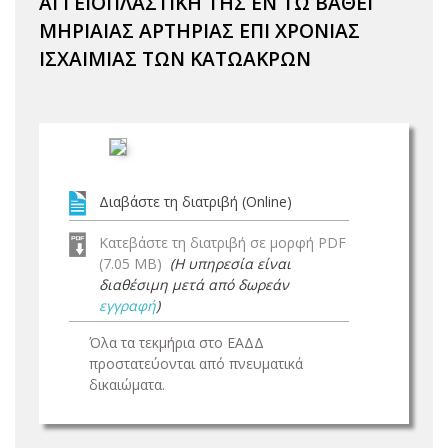
ΑΓΓΕΙΟΠΛΑΣΤΙΚΗ ΤΗΣ ΕΝ ΤΩ ΒΑΘΕΙ
ΜΗΡΙΑΙΑΣ ΑΡΤΗΡΙΑΣ ΕΠΙ ΧΡΟΝΙΑΣ
ΙΣΧΑΙΜΙΑΣ ΤΩΝ ΚΑΤΩΑΚΡΩΝ
Διαβάστε τη διατριβή (Online)
Κατεβάστε τη διατριβή σε μορφή PDF
(7.05 MB)
(Η υπηρεσία είναι
διαθέσιμη μετά από δωρεάν
εγγραφή
)
Όλα τα τεκμήρια στο ΕΑΔΔ
προστατεύονται από πνευματικά
δικαιώματα.