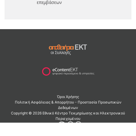
επεμβάσεων