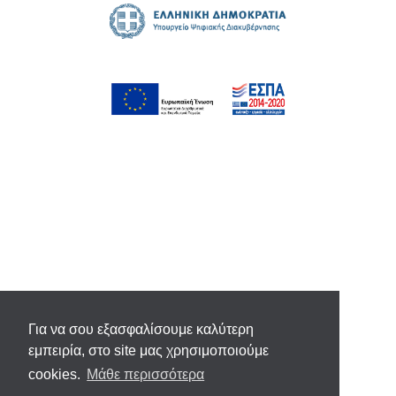
Για να σου εξασφαλίσουμε καλύτερη
εμπειρία, στο site μας χρησιμοποιούμε
cookies.
Μάθε περισσότερα