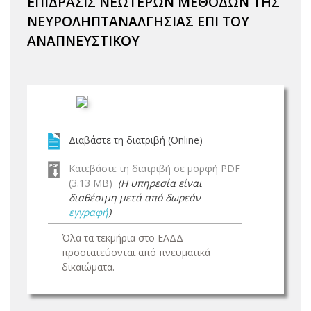
ΕΠΙΔΡΑΣΙΣ ΝΕΩΤΕΡΩΝ ΜΕΘΟΔΩΝ ΤΗΣ
ΝΕΥΡΟΛΗΠΤΑΝΑΛΓΗΣΙΑΣ ΕΠΙ ΤΟΥ
ΑΝΑΠΝΕΥΣΤΙΚΟΥ
Διαβάστε τη διατριβή (Online)
Κατεβάστε τη διατριβή σε μορφή PDF
(3.13 MB)
(Η υπηρεσία είναι
διαθέσιμη μετά από δωρεάν
εγγραφή
)
Όλα τα τεκμήρια στο ΕΑΔΔ
προστατεύονται από πνευματικά
δικαιώματα.