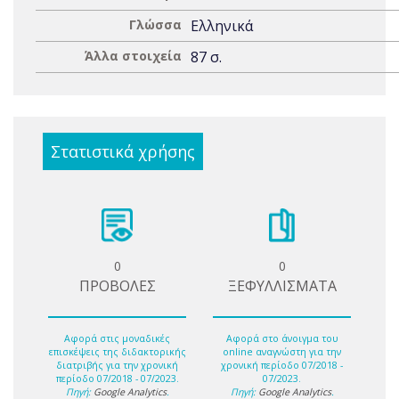
Γλώσσα
Ελληνικά
Άλλα στοιχεία
87 σ.
Στατιστικά χρήσης
0
0
ΠΡΟΒΟΛΕΣ
ΞΕΦΥΛΛΙΣΜΑΤΑ
Αφορά στις μοναδικές
Αφορά στο άνοιγμα του
επισκέψεις της διδακτορικής
online αναγνώστη για την
διατριβής για την χρονική
χρονική περίοδο 07/2018 -
περίοδο 07/2018 - 07/2023.
07/2023.
Πηγή:
Google Analytics
.
Πηγή:
Google Analytics
.