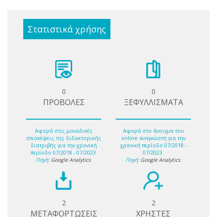
Στατιστικά χρήσης
0
0
ΠΡΟΒΟΛΕΣ
ΞΕΦΥΛΛΙΣΜΑΤΑ
Αφορά στις μοναδικές
Αφορά στο άνοιγμα του
επισκέψεις της διδακτορικής
online αναγνώστη για την
διατριβής για την χρονική
χρονική περίοδο 07/2018 -
περίοδο 07/2018 - 07/2023.
07/2023.
Πηγή:
Google Analytics
.
Πηγή:
Google Analytics
.
2
2
ΜΕΤΑΦΟΡΤΩΣΕΙΣ
ΧΡΗΣΤΕΣ