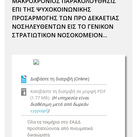
ΜΑΚΡΟΧΡΟΝΙΟΣ ΠΑΡΑΚΟΛΟΥΘΗΣΙΣ
ΕΠΙ ΤΗΣ ΨΥΧΟΚΟΙΝΩΝΙΚΗΣ
ΠΡΟΣΑΡΜΟΓΗΣ ΤΩΝ ΠΡΟ ΔΕΚΑΕΤΙΑΣ
ΝΟΣΗΛΕΥΘΕΝΤΩΝ ΕΙΣ ΤΟ ΓΕΝΙΚΟΝ
ΣΤΡΑΤΙΩΤΙΚΟΝ ΝΟΣΟΚΟΜΕΙΟΝ...
Διαβάστε τη διατριβή (Online)
Κατεβάστε τη διατριβή σε μορφή PDF
(1.77 MB)
(Η υπηρεσία είναι
διαθέσιμη μετά από δωρεάν
εγγραφή
)
Όλα τα τεκμήρια στο ΕΑΔΔ
προστατεύονται από πνευματικά
δικαιώματα.