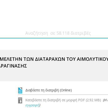
 ΜΕΛΕΤΗΝ ΤΩΝ ΔΙΑΤΑΡΑΧΩΝ ΤΟΥ ΑΙΜΟΛΥΤΙΚ
ΑΡΑΓΙΝΑΣΗΣ
Διαβάστε τη διατριβή (Online)
Κατεβάστε τη διατριβή σε μορφή PDF (2.92 MB)
(Η
εγγραφή
)