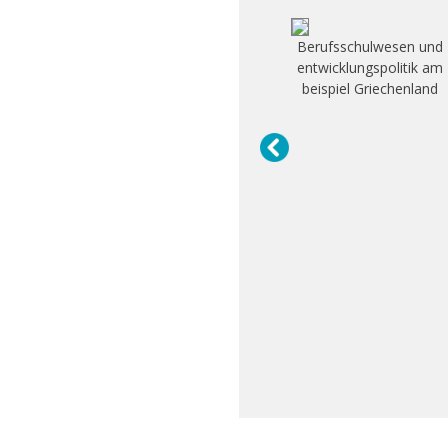
Berufsschulwesen und
entwicklungspolitik am
beispiel Griechenland