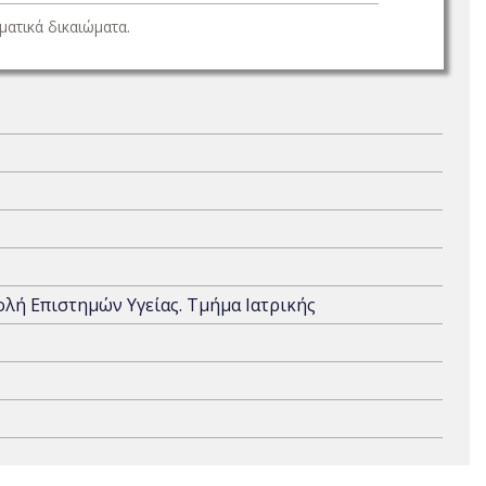
ατικά δικαιώματα.
χολή Επιστημών Υγείας. Τμήμα Ιατρικής