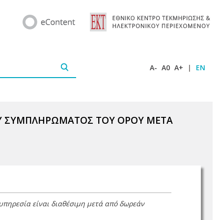
A-
A0
A+
|
EN
ΟΥ ΣΥΜΠΛΗΡΩΜΑΤΟΣ ΤΟΥ ΟΡΟΥ ΜΕΤΑ
 υπηρεσία είναι διαθέσιμη μετά από δωρεάν