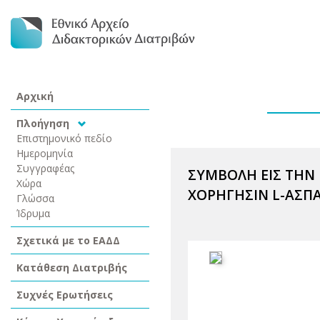
Αρχική
Πλοήγηση
Επιστημονικό πεδίο
Ημερομηνία
Συγγραφέας
ΣΥΜΒΟΛΗ ΕΙΣ ΤΗΝ
Χώρα
ΧΟΡΗΓΗΣΙΝ L-ΑΣΠ
Γλώσσα
Ίδρυμα
Σχετικά με το ΕΑΔΔ
Κατάθεση Διατριβής
Συχνές Ερωτήσεις