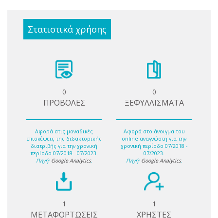
Στατιστικά χρήσης
0
0
ΠΡΟΒΟΛΕΣ
ΞΕΦΥΛΛΙΣΜΑΤΑ
Αφορά στις μοναδικές
Αφορά στο άνοιγμα του
επισκέψεις της διδακτορικής
online αναγνώστη για την
διατριβής για την χρονική
χρονική περίοδο 07/2018 -
περίοδο 07/2018 - 07/2023.
07/2023.
Πηγή:
Google Analytics
.
Πηγή:
Google Analytics
.
1
1
ΜΕΤΑΦΟΡΤΩΣΕΙΣ
ΧΡΗΣΤΕΣ