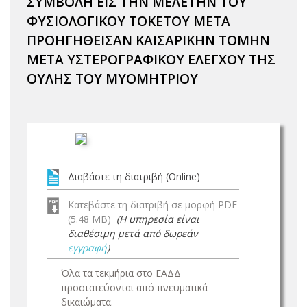
ΣΥΜΒΟΛΗ ΕΙΣ ΤΗΝ ΜΕΛΕΤΗΝ ΤΟΥ
ΦΥΣΙΟΛΟΓΙΚΟΥ ΤΟΚΕΤΟΥ ΜΕΤΑ
ΠΡΟΗΓΗΘΕΙΣΑΝ ΚΑΙΣΑΡΙΚΗΝ ΤΟΜΗΝ
ΜΕΤΑ ΥΣΤΕΡΟΓΡΑΦΙΚΟΥ ΕΛΕΓΧΟΥ ΤΗΣ
ΟΥΛΗΣ ΤΟΥ ΜΥΟΜΗΤΡΙΟΥ
Διαβάστε τη διατριβή (Online)
Κατεβάστε τη διατριβή σε μορφή PDF
(5.48 MB)
(Η υπηρεσία είναι
διαθέσιμη μετά από δωρεάν
εγγραφή
)
Όλα τα τεκμήρια στο ΕΑΔΔ
προστατεύονται από πνευματικά
δικαιώματα.