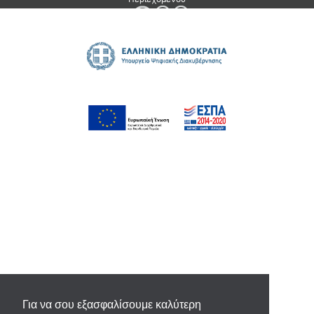
Για να σου εξασφαλίσουμε καλύτερη