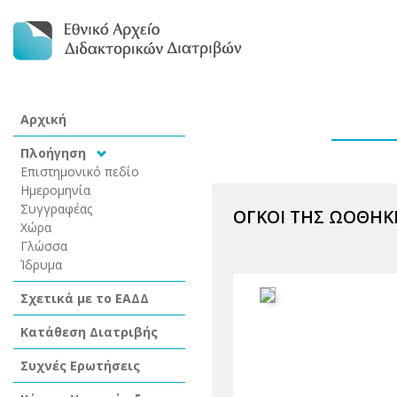
Αρχική
Πλοήγηση
Επιστημονικό πεδίο
Ημερομηνία
Συγγραφέας
ΟΓΚΟΙ ΤΗΣ ΩΟΘΗΚΗ
Χώρα
Γλώσσα
Ίδρυμα
Σχετικά με το ΕΑΔΔ
Κατάθεση Διατριβής
Συχνές Ερωτήσεις