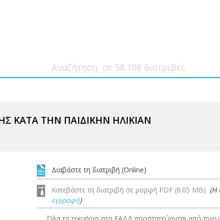
Σ ΚΑΤΑ ΤΗΝ ΠΑΙΔΙΚΗΝ ΗΛΙΚΙΑΝ
Διαβάστε τη διατριβή (Online)
Κατεβάστε τη διατριβή σε μορφή PDF (6.05 MB)
(Η
εγγραφή
)
Όλα τα τεκμήρια στο ΕΑΔΔ προστατεύονται από πνευμ