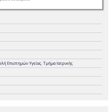
χολή Επιστημών Υγείας. Τμήμα Ιατρικής