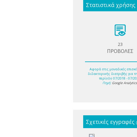
Στατιστικά χρήσης
23
ΠΡΟΒΟΛΕΣ
Αφορά στις μοναδικές επισκέ
διδακτορικής διατριβής για τ
περίοδο 07/2018 - 07/20
Πηγή:
Google Analytic
Σχετικές εγγραφές