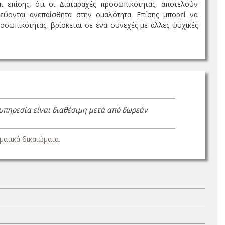
αι επίσης, ότι οι Διαταραχές προσωπικότητας, αποτελούν
εύονται ανεπαίσθητα στην ομαλότητα. Επίσης μπορεί να
ωπικότητας, βρίσκεται σε ένα συνεχές με άλλες ψυχικές
 υπηρεσία είναι διαθέσιμη μετά από δωρεάν
ατικά δικαιώματα.