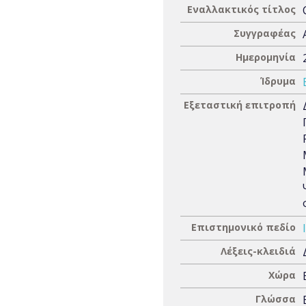
Εναλλακτικός τίτλος
Συγγραφέας
Ημερομηνία
Ίδρυμα
Εξεταστική επιτροπή
Επιστημονικό πεδίο
Λέξεις-κλειδιά
Χώρα
Γλώσσα