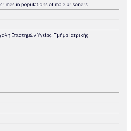
 crimes in populations of male prisoners
Σχολή Επιστημών Υγείας. Τμήμα Ιατρικής