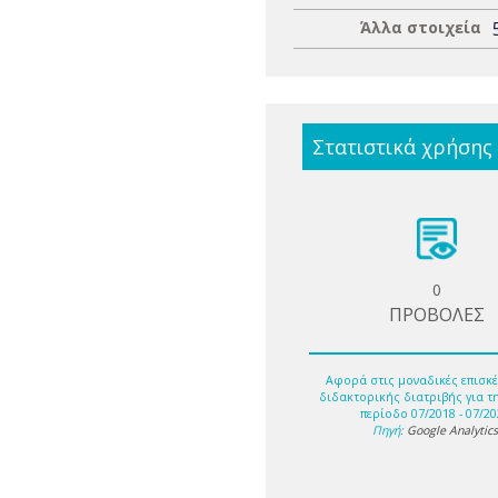
Άλλα στοιχεία
Στατιστικά χρήσης
0
ΠΡΟΒΟΛΕΣ
Αφορά στις μοναδικές επισκέ
διδακτορικής διατριβής για τ
περίοδο 07/2018 - 07/20
Πηγή:
Google Analytic