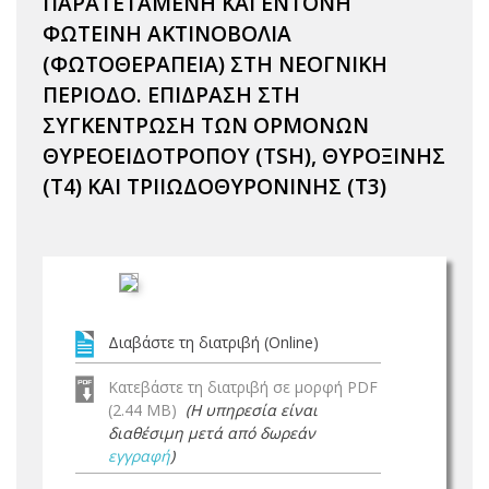
ΠΑΡΑΤΕΤΑΜΕΝΗ ΚΑΙ ΕΝΤΟΝΗ
ΦΩΤΕΙΝΗ ΑΚΤΙΝΟΒΟΛΙΑ
(ΦΩΤΟΘΕΡΑΠΕΙΑ) ΣΤΗ ΝΕΟΓΝΙΚΗ
ΠΕΡΙΟΔΟ. ΕΠΙΔΡΑΣΗ ΣΤΗ
ΣΥΓΚΕΝΤΡΩΣΗ ΤΩΝ ΟΡΜΟΝΩΝ
ΘΥΡΕΟΕΙΔΟΤΡΟΠΟΥ (TSH), ΘΥΡΟΞΙΝΗΣ
(T4) ΚΑΙ ΤΡΙΙΩΔΟΘΥΡΟΝΙΝΗΣ (Τ3)
Διαβάστε τη διατριβή (Online)
Κατεβάστε τη διατριβή σε μορφή PDF
(2.44 MB)
(Η υπηρεσία είναι
διαθέσιμη μετά από δωρεάν
εγγραφή
)