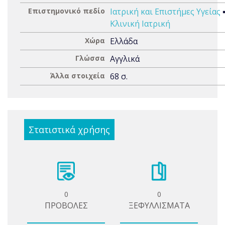
Επιστημονικό πεδίο
Ιατρική και Επιστήμες Υγείας
Κλινική Ιατρική
Χώρα
Ελλάδα
Γλώσσα
Αγγλικά
Άλλα στοιχεία
68 σ.
Στατιστικά χρήσης
0
0
ΠΡΟΒΟΛΕΣ
ΞΕΦΥΛΛΙΣΜΑΤΑ