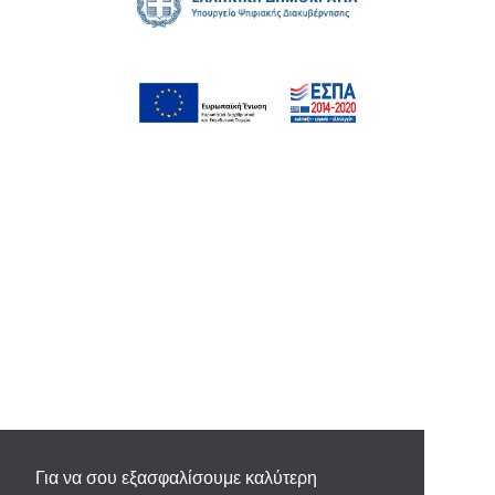
Για να σου εξασφαλίσουμε καλύτερη