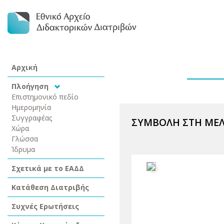
Αρχική
Πλοήγηση
Επιστημονικό πεδίο
Ημερομηνία
Συγγραφέας
ΣΥΜΒΟΛΗ ΣΤΗ ΜΕΛ
Χώρα
Γλώσσα
Ίδρυμα
Σχετικά με το ΕΑΔΔ
Κατάθεση Διατριβής
Συχνές Ερωτήσεις