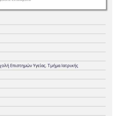
Σχολή Επιστημών Υγείας. Τμήμα Ιατρικής