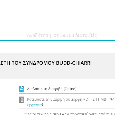
ΕΤΗ ΤΟΥ ΣΥΝΔΡΟΜΟΥ BUDD-CHIARRI
Διαβάστε τη διατριβή (Online)
Κατεβάστε τη διατριβή σε μορφή PDF (2.11 MB)
(Η
εγγραφή
)
Όλα τα τεκμήρια στο ΕΑΔΔ προστατεύονται από πνευμ