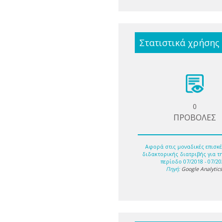
Στατιστικά χρήσης
0
ΠΡΟΒΟΛΕΣ
Αφορά στις μοναδικές επισκέ
διδακτορικής διατριβής για τ
περίοδο 07/2018 - 07/20
Πηγή:
Google Analytic