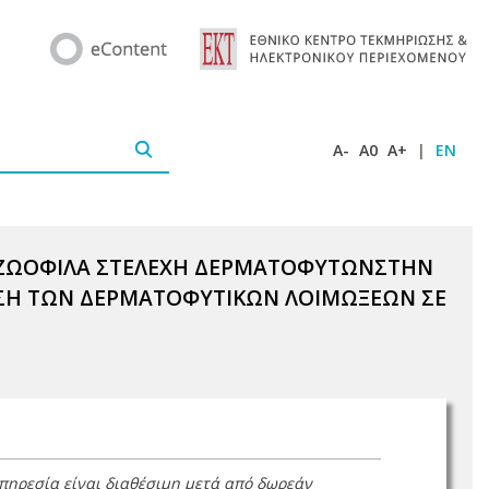
A-
A0
A+
|
EN
ΖΩΟΦΙΛΑ ΣΤΕΛΕΧΗ ΔΕΡΜΑΤΟΦΥΤΩΝΣΤΗΝ
ΝΗΣΗ ΤΩΝ ΔΕΡΜΑΤΟΦΥΤΙΚΩΝ ΛΟΙΜΩΞΕΩΝ ΣΕ
υπηρεσία είναι διαθέσιμη μετά από δωρεάν