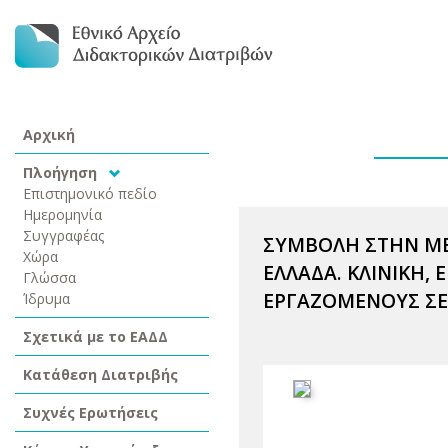
Αρχική
Πλοήγηση
Επιστημονικό πεδίο
Ημερομηνία
Συγγραφέας
ΣΥΜΒΟΛΗ ΣΤΗΝ Μ
Χώρα
ΕΛΛΑΔΑ. ΚΛΙΝΙΚΗ,
Γλώσσα
ΕΡΓΑΖΟΜΕΝΟΥΣ ΣΕ
Ίδρυμα
Σχετικά με το ΕΑΔΔ
Κατάθεση Διατριβής
Συχνές Ερωτήσεις