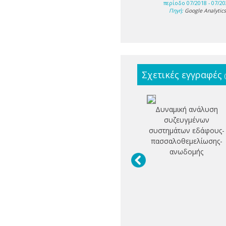
περίοδο 07/2018 - 07/20
Πηγή:
Google Analytic
Σχετικές εγγραφές
Δυναμική ανάλυση
συζευγμένων
συστημάτων εδάφους-
πασσαλοθεμελίωσης-
ανωδομής