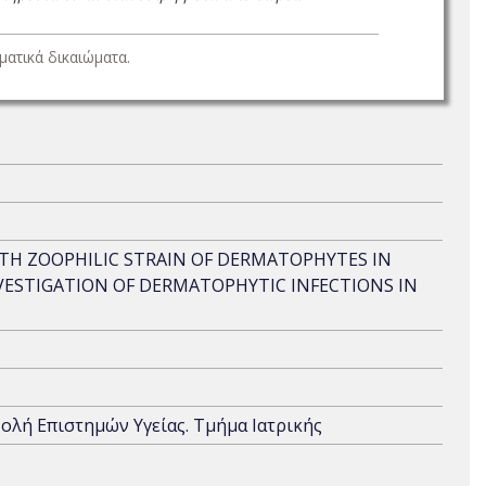
ατικά δικαιώματα.
TH ZOOPHILIC STRAIN OF DERMATOPHYTES IN
NVESTIGATION OF DERMATOPHYTIC INFECTIONS IN
χολή Επιστημών Υγείας. Τμήμα Ιατρικής