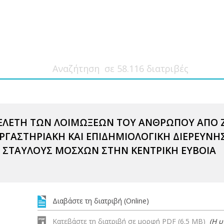
ΕΛΕΤΗ ΤΩΝ ΛΟΙΜΩΞΕΩΝ ΤΟΥ ΑΝΘΡΩΠΟΥ ΑΠΟ 
 ΕΡΓΑΣΤΗΡΙΑΚΗ ΚΑΙ ΕΠΙΔΗΜΙΟΛΟΓΙΚΗ ΔΙΕΡΕΥ
 ΣΤΑΥΛΟΥΣ ΜΟΣΧΩΝ ΣΤΗΝ ΚΕΝΤΡΙΚΗ ΕΥΒΟΙΑ
Διαβάστε τη διατριβή (Online)
Κατεβάστε τη διατριβή σε μορφή PDF (6.5 MB)
(Η 