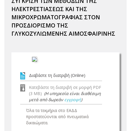
ΣΥΓΚΡΙΣΗ ΤΩΝ ΜΕΘΟΔΩΝ ΤΗΣ
ΗΛΕΚΤΡΕΣΤΙΑΣΕΩΣ ΚΑΙ ΤΗΣ
ΜΙΚΡΟΧΡΩΜΑΤΟΓΡΑΦΙΑΣ ΣΤΟΝ
ΠΡΟΣΔΙΟΡΙΣΜΟ ΤΗΣ
ΓΛΥΚΟΖΥΛΙΩΜΕΝΗΣ ΑΙΜΟΣΦΑΙΡΙΝΗΣ
Διαβάστε τη διατριβή (Online)
Κατεβάστε τη διατριβή σε μορφή PDF
(3 MB)
(Η υπηρεσία είναι διαθέσιμη
μετά από δωρεάν
εγγραφή
)
Όλα τα τεκμήρια στο ΕΑΔΔ
προστατεύονται από πνευματικά
δικαιώματα.