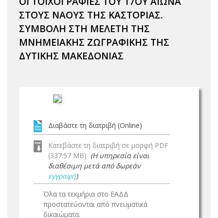
ΟΙ ΤΟΙΧΟΓΡΑΦΙΕΣ ΤΟΥ 17ΟΥ ΑΙΩΝΑ
ΣΤΟΥΣ ΝΑΟΥΣ ΤΗΣ ΚΑΣΤΟΡΙΑΣ.
ΣΥΜΒΟΛΗ ΣΤΗ ΜΕΛΕΤΗ ΤΗΣ
ΜΝΗΜΕΙΑΚΗΣ ΖΩΓΡΑΦΙΚΗΣ ΤΗΣ
ΔΥΤΙΚΗΣ ΜΑΚΕΔΟΝΙΑΣ
Διαβάστε τη διατριβή (Online)
Κατεβάστε τη διατριβή σε μορφή PDF
(337.57 MB)
(Η υπηρεσία είναι
διαθέσιμη μετά από δωρεάν
εγγραφή
)
Όλα τα τεκμήρια στο ΕΑΔΔ
προστατεύονται από πνευματικά
δικαιώματα.