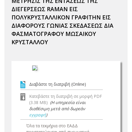
ΜΕΤΡΗΣΙΣ ΤΗΣ ΕΝΤΑΣΕΩΣ ΤΗΣ
ΔΙΕΓΕΡΣΕΩΣ RAMAN ΕΙΣ
ΠΟΛΥΚΡΥΣΤΑΛΛΙΚΟΝ ΓΡΑΦΙΤΗΝ ΕΙΣ
ΔΙΑΦΟΡΟΥΣ ΓΩΝΙΑΣ ΣΚΕΔΑΣΕΩΣ ΔΙΑ
ΦΑΣΜΑΤΟΓΡΑΦΟΥ ΜΩΣΑΙΚΟΥ
ΚΡΥΣΤΑΛΛΟΥ
Διαβάστε τη διατριβή (Online)
Κατεβάστε τη διατριβή σε μορφή PDF
(3.38 MB)
(Η υπηρεσία είναι
διαθέσιμη μετά από δωρεάν
εγγραφή
)
Όλα τα τεκμήρια στο ΕΑΔΔ
προστατεύονται από πνευματικά