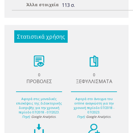
Άλλα στοιχεία
113 σ.
Στατιστικά χρήσης
0
0
ΠΡΟΒΟΛΕΣ
ΞΕΦΥΛΛΙΣΜΑΤΑ
Αφορά στις μοναδικές
Αφορά στο άνοιγμα του
επισκέψεις της διδακτορικής
online αναγνώστη για την
διατριβής για την χρονική
χρονική περίοδο 07/2018 -
περίοδο 07/2018 - 07/2023.
07/2023.
Πηγή:
Google Analytics
.
Πηγή:
Google Analytics
.