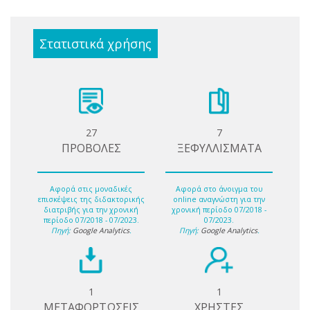
Στατιστικά χρήσης
27
7
ΠΡΟΒΟΛΕΣ
ΞΕΦΥΛΛΙΣΜΑΤΑ
Αφορά στις μοναδικές
Αφορά στο άνοιγμα του
επισκέψεις της διδακτορικής
online αναγνώστη για την
διατριβής για την χρονική
χρονική περίοδο 07/2018 -
περίοδο 07/2018 - 07/2023.
07/2023.
Πηγή:
Google Analytics
.
Πηγή:
Google Analytics
.
1
1
ΜΕΤΑΦΟΡΤΩΣΕΙΣ
ΧΡΗΣΤΕΣ