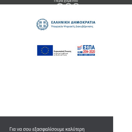
Για να σου εξασφαλίσουμε καλύτερη