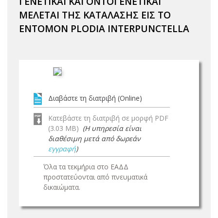
ΓΕΝΕΤΙΚΑΙ ΚΑΙ ΟΝΤΟΓΕΝΕΤΙΚΑΙ
ΜΕΛΕΤΑΙ ΤΗΣ ΚΑΤΑΛΑΣΗΣ ΕΙΣ ΤΟ
ΕΝΤΟΜΟΝ PLODIA INTERPUNCTELLA
Διαβάστε τη διατριβή (Online)
Κατεβάστε τη διατριβή σε μορφή PDF
(3.03 MB)
(Η υπηρεσία είναι
διαθέσιμη μετά από δωρεάν
εγγραφή
)
Όλα τα τεκμήρια στο ΕΑΔΔ
προστατεύονται από πνευματικά
δικαιώματα.