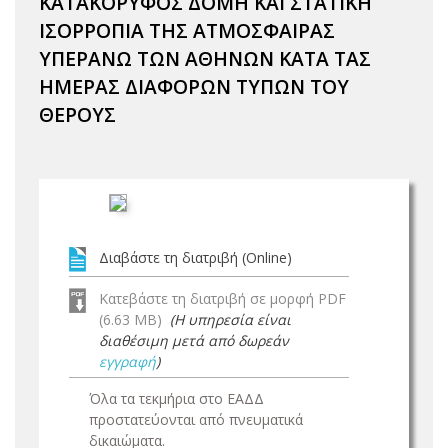
ΚΑΤΑΚΟΡΥΦΟΣ ΔΟΜΗ ΚΑΙ ΣΤΑΤΙΚΗ
ΙΣΟΡΡΟΠΙΑ ΤΗΣ ΑΤΜΟΣΦΑΙΡΑΣ
ΥΠΕΡΑΝΩ ΤΩΝ ΑΘΗΝΩΝ ΚΑΤΑ ΤΑΣ
ΗΜΕΡΑΣ ΔΙΑΦΟΡΩΝ ΤΥΠΩΝ ΤΟΥ
ΘΕΡΟΥΣ
Διαβάστε τη διατριβή (Online)
Κατεβάστε τη διατριβή σε μορφή PDF
(6.63 MB)
(Η υπηρεσία είναι
διαθέσιμη μετά από δωρεάν
εγγραφή
)
Όλα τα τεκμήρια στο ΕΑΔΔ
προστατεύονται από πνευματικά
δικαιώματα.