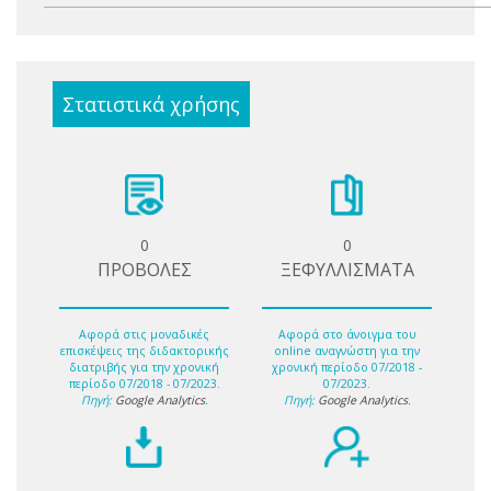
Στατιστικά χρήσης
0
0
ΠΡΟΒΟΛΕΣ
ΞΕΦΥΛΛΙΣΜΑΤΑ
Αφορά στις μοναδικές
Αφορά στο άνοιγμα του
επισκέψεις της διδακτορικής
online αναγνώστη για την
διατριβής για την χρονική
χρονική περίοδο 07/2018 -
περίοδο 07/2018 - 07/2023.
07/2023.
Πηγή:
Google Analytics
.
Πηγή:
Google Analytics
.