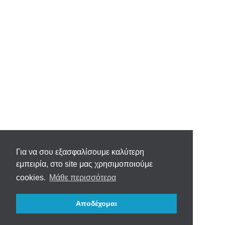
Για να σου εξασφαλίσουμε καλύτερη
εμπειρία, στο site μας χρησιμοποιούμε
cookies.
Μάθε περισσότερα
Αποδέχομαι