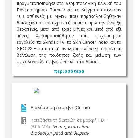
πραγματοποιήθηκε στη Δερματολογική Κλινική του
Πανεπιστημίου Πατρών και το δείγμα αποτέλεσαν
103 ασθενείς με NMSC που παρακολουθήθηκαν
διαδοχικά σε τρία χρονικά σημεία: πριν την έναρξη
θεραπείας, μετά από τρεις μήνες και μετά από έξι
μήνες. Χρησιμοποιήθηκαν τρία ψυχομετρικά
εργαλεία: το Skindex-16, το Skin Cancer Index και το
GHQ-28.Η στατιστική ανάλυση ανέδειξε σημαντική
βελτίωση της ποιότητας ζωής και μείωση των
ψυχολογικών επιβαρύνσεων στο διάστ ...
περισσότερα
Διαβάστε τη διατριβή (Online)
Κατεβάστε τη διατριβή σε μορφή PDF
(3.06 MB)
(Η υπηρεσία είναι
διαθέσιμη μετά από δωρεάν