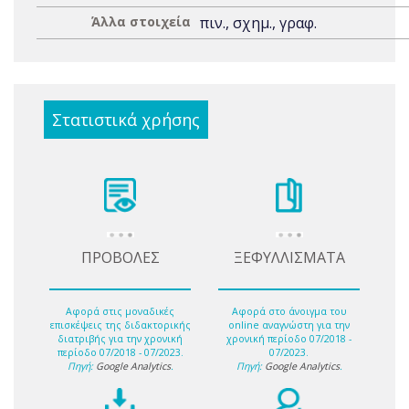
Άλλα στοιχεία
πιν., σχημ., γραφ.
Στατιστικά χρήσης
ΠΡΟΒΟΛΕΣ
ΞΕΦΥΛΛΙΣΜΑΤΑ
Αφορά στις μοναδικές
Αφορά στο άνοιγμα του
επισκέψεις της διδακτορικής
online αναγνώστη για την
διατριβής για την χρονική
χρονική περίοδο 07/2018 -
περίοδο 07/2018 - 07/2023.
07/2023.
Πηγή:
Google Analytics
.
Πηγή:
Google Analytics
.