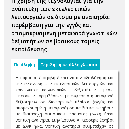
Η χρήση της τεχνολογίας για την
ανάπτυξη των εκτελεστικών
λειτουργιών σε άτομα με αναπηρία:
παρέμβαση για την εγγύς και
απομακρυσμένη μεταφορά γνωστικών
δεξιοτήτων σε βασικούς τομείς
εκπαίδευσης
Περίληψη
Περίληψη σε άλλη γλώσσα
Η παρούσα διατριβή διερευνά την αξιολόγηση και
την ενίσχυση των εκτελεστικών λειτουργιών και
κοινωνικο-επικοινωνιακών δεξιοτήτων μέσω
ψηφιακών παρεμβάσεων, με έμφαση στη μεταφορά
δεξιοτήτων σε διαφορετικά πλαίσια (εγγύς και
απομακρυσμένη μεταφορά) σε παιδιά και εφήβους
με διαταραχή αυτιστικού φάσματος (ΔΑΦ) ή/και
νοητική αναπηρία. Στην Έρευνα Α, τέσσερις έφηβοι
με ΔΑΦ ή/και νοητική αναπηρία συμμετείχαν σε