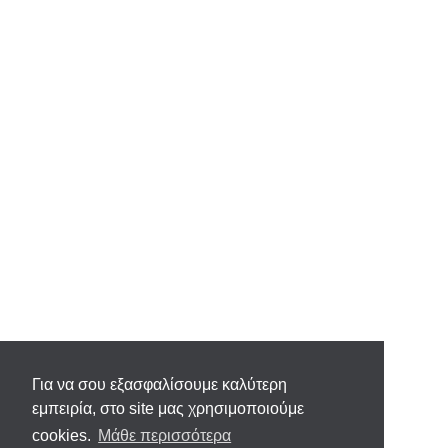
Για να σου εξασφαλίσουμε καλύτερη
εμπειρία, στο site μας χρησιμοποιούμε
cookies.
Μάθε περισσότερα