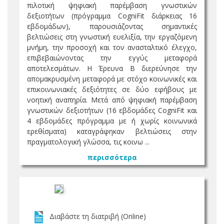
πιλοτική ψηφιακή παρέμβαση γνωστικών
δεξιοτήτων (πρόγραμμα CogniFit διάρκειας 16
εβδομάδων), παρουσιάζοντας σημαντικές
βελτιώσεις στη γνωστική ευελιξία, την εργαζόμενη
μνήμη, την προσοχή και τον ανασταλτικό έλεγχο,
επιβεβαιώνοντας την εγγύς μεταφορά
αποτελεσμάτων. Η Έρευνα Β διερεύνησε την
απομακρυσμένη μεταφορά με στόχο κοινωνικές και
επικοινωνιακές δεξιότητες σε δύο εφήβους με
νοητική αναπηρία. Μετά από ψηφιακή παρέμβαση
γνωστικών δεξιοτήτων (16 εβδομάδες CogniFit και
4 εβδομάδες πρόγραμμα με ή χωρίς κοινωνικά
ερεθίσματα) καταγράφηκαν βελτιώσεις στην
πραγματολογική γλώσσα, τις κοινω ...
περισσότερα
Διαβάστε τη διατριβή (Online)