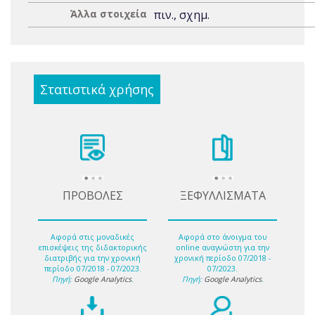
Άλλα στοιχεία
πιν., σχημ.
Στατιστικά χρήσης
ΠΡΟΒΟΛΕΣ
ΞΕΦΥΛΛΙΣΜΑΤΑ
Αφορά στις μοναδικές
Αφορά στο άνοιγμα του
επισκέψεις της διδακτορικής
online αναγνώστη για την
διατριβής για την χρονική
χρονική περίοδο 07/2018 -
περίοδο 07/2018 - 07/2023.
07/2023.
Πηγή:
Google Analytics
.
Πηγή:
Google Analytics
.