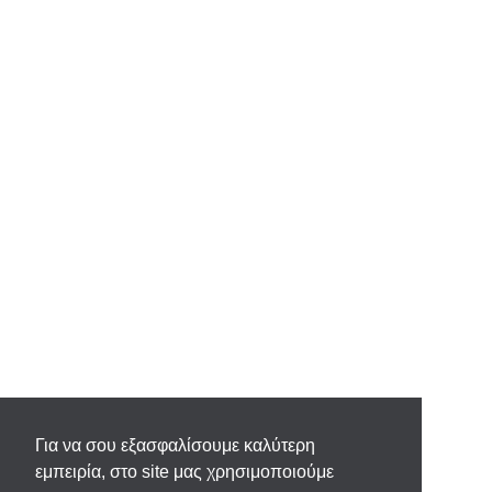
Για να σου εξασφαλίσουμε καλύτερη
εμπειρία, στο site μας χρησιμοποιούμε