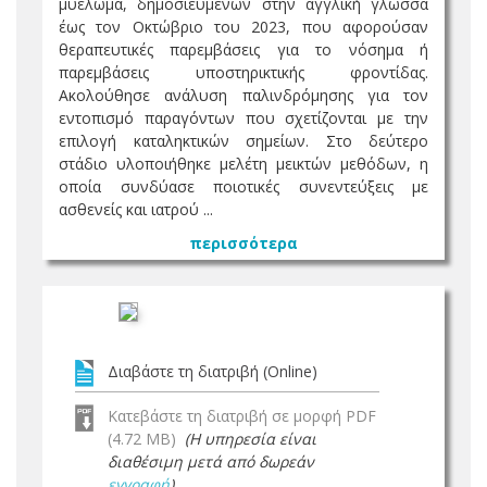
μυέλωμα, δημοσιευμένων στην αγγλική γλώσσα
έως τον Οκτώβριο του 2023, που αφορούσαν
θεραπευτικές παρεμβάσεις για το νόσημα ή
παρεμβάσεις υποστηρικτικής φροντίδας.
Ακολούθησε ανάλυση παλινδρόμησης για τον
εντοπισμό παραγόντων που σχετίζονται με την
επιλογή καταληκτικών σημείων. Στο δεύτερο
στάδιο υλοποιήθηκε μελέτη μεικτών μεθόδων, η
οποία συνδύασε ποιοτικές συνεντεύξεις με
ασθενείς και ιατρού ...
περισσότερα
Διαβάστε τη διατριβή (Online)
Κατεβάστε τη διατριβή σε μορφή PDF
(4.72 MB)
(Η υπηρεσία είναι
διαθέσιμη μετά από δωρεάν
εγγραφή
)