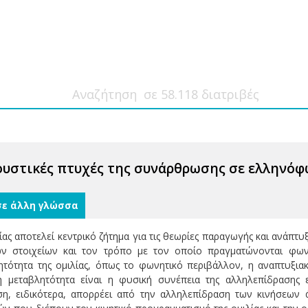
ουστικές πτυχές της συνάρθρωσης σε ελληνόφω
σε άλλη γλώσσα
ίας αποτελεί κεντρικό ζήτημα για τις θεωρίες παραγωγής και ανάπτ
ν στοιχείων και τον τρόπο με τον οποίο πραγματώνονται φωνη
τότητα της ομιλίας, όπως το φωνητικό περιβάλλον, η αναπτυξι
, η μεταβλητότητα είναι η φυσική συνέπεια της αλληλεπίδραση
, ειδικότερα, απορρέει από την αλληλεπίδραση των κινήσεων 