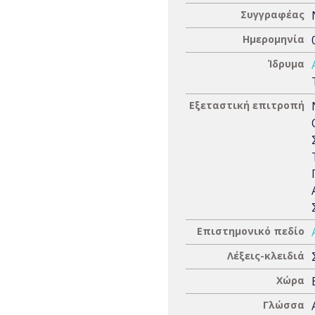
Συγγραφέας
Ημερομηνία
Ίδρυμα
Εξεταστική επιτροπή
Επιστημονικό πεδίο
Λέξεις-κλειδιά
Χώρα
Γλώσσα