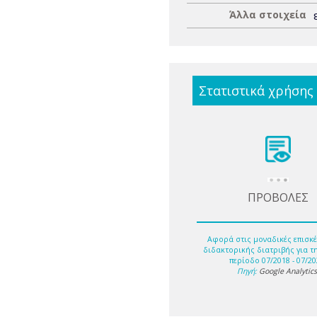
Άλλα στοιχεία
Στατιστικά χρήσης
ΠΡΟΒΟΛΕΣ
Αφορά στις μοναδικές επισκέ
διδακτορικής διατριβής για τ
περίοδο 07/2018 - 07/20
Πηγή:
Google Analytic