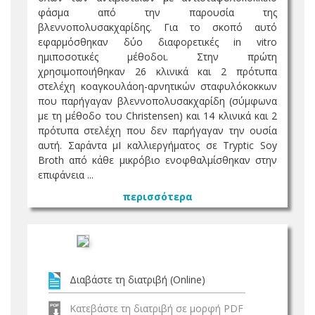
φάσμα από την παρουσία της
βλεννοπολυσακχαρίδης. Για το σκοπό αυτό
εφαρμόσθηκαν δύο διαφορετικές in vitro
ημιποσοτικές μέθοδοι. Στην πρώτη
χρησιμοποιήθηκαν 26 κλινικά και 2 πρότυπα
στελέχη κοαγκουλάοη-αρνητικών σταφυλόκοκκων
που παρήγαγαν βλεννοπολυσακχαρίδη (σύμφωνα
με τη μέθοδο του Christensen) και 14 κλινικά και 2
πρότυπα στελέχη που δεν παρήγαγαν την ουσία
αυτή. Σαράντα μΙ καλλιεργήματος σε Tryptic Soy
Broth από κάθε μικρόβιο ενοφθαλμίσθηκαν στην
επιφάνεια ...
περισσότερα
Διαβάστε τη διατριβή (Online)
Κατεβάστε τη διατριβή σε μορφή PDF