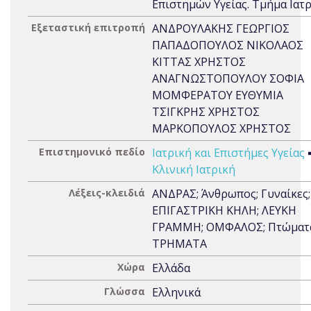
Επιστημών Υγείας. Τμήμα Ιατ
Εξεταστική επιτροπή
ΑΝΔΡΟΥΛΑΚΗΣ ΓΕΩΡΓΙΟΣ
ΠΑΠΑΔΟΠΟΥΛΟΣ ΝΙΚΟΛΑΟΣ
ΚΙΤΤΑΣ ΧΡΗΣΤΟΣ
ΑΝΑΓΝΩΣΤΟΠΟΥΛΟΥ ΣΟΦΙΑ
ΜΟΜΦΕΡΑΤΟΥ ΕΥΘΥΜΙΑ
ΤΣΙΓΚΡΗΣ ΧΡΗΣΤΟΣ
ΜΑΡΚΟΠΟΥΛΟΣ ΧΡΗΣΤΟΣ
Επιστημονικό πεδίο
Ιατρική και Επιστήμες Υγείας
Κλινική Ιατρική
Λέξεις-κλειδιά
ΑΝΔΡΑΣ; Άνθρωπος; Γυναίκες;
ΕΠΙΓΑΣΤΡΙΚΗ ΚΗΛΗ; ΛΕΥΚΗ
ΓΡΑΜΜΗ; ΟΜΦΑΛΟΣ; Πτώματ
ΤΡΗΜΑΤΑ
Χώρα
Ελλάδα
Γλώσσα
Ελληνικά