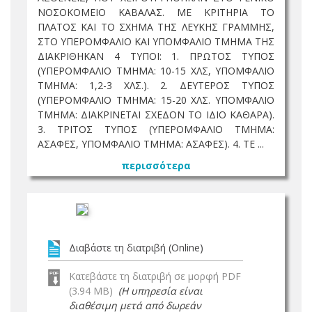
ΝΟΣΟΚΟΜΕΙΟ ΚΑΒΑΛΑΣ. ΜΕ ΚΡΙΤΗΡΙΑ ΤΟ
ΠΛΑΤΟΣ ΚΑΙ ΤΟ ΣΧΗΜΑ ΤΗΣ ΛΕΥΚΗΣ ΓΡΑΜΜΗΣ,
ΣΤΟ ΥΠΕΡΟΜΦΑΛΙΟ ΚΑΙ ΥΠΟΜΦΑΛΙΟ ΤΜΗΜΑ ΤΗΣ
ΔΙΑΚΡΙΘΗΚΑΝ 4 ΤΥΠΟΙ: 1. ΠΡΩΤΟΣ ΤΥΠΟΣ
(ΥΠΕΡΟΜΦΑΛΙΟ ΤΜΗΜΑ: 10-15 ΧΛΣ, ΥΠΟΜΦΑΛΙΟ
ΤΜΗΜΑ: 1,2-3 ΧΛΣ.). 2. ΔΕΥΤΕΡΟΣ ΤΥΠΟΣ
(ΥΠΕΡΟΜΦΑΛΙΟ ΤΜΗΜΑ: 15-20 ΧΛΣ. ΥΠΟΜΦΑΛΙΟ
ΤΜΗΜΑ: ΔΙΑΚΡΙΝΕΤΑΙ ΣΧΕΔΟΝ ΤΟ ΙΔΙΟ ΚΑΘΑΡΑ).
3. ΤΡΙΤΟΣ ΤΥΠΟΣ (ΥΠΕΡΟΜΦΑΛΙΟ ΤΜΗΜΑ:
ΑΣΑΦΕΣ, ΥΠΟΜΦΑΛΙΟ ΤΜΗΜΑ: ΑΣΑΦΕΣ). 4. ΤΕ ...
περισσότερα
Διαβάστε τη διατριβή (Online)
Κατεβάστε τη διατριβή σε μορφή PDF
(3.94 MB)
(Η υπηρεσία είναι
διαθέσιμη μετά από δωρεάν