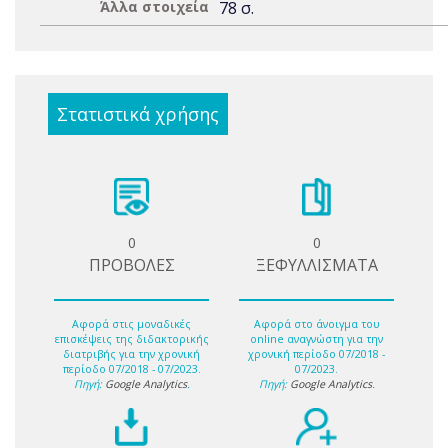
Άλλα στοιχεία
78 σ.
Στατιστικά χρήσης
0
0
ΠΡΟΒΟΛΕΣ
ΞΕΦΥΛΛΙΣΜΑΤΑ
Αφορά στις μοναδικές
Αφορά στο άνοιγμα του
επισκέψεις της διδακτορικής
online αναγνώστη για την
διατριβής για την χρονική
χρονική περίοδο 07/2018 -
περίοδο 07/2018 - 07/2023.
07/2023.
Πηγή:
Google Analytics
.
Πηγή:
Google Analytics
.