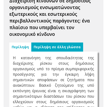
Διαχείριση κινδύνων σε δημόσιους
οργανισμούς ενσωματώνοντας
εξωτερικούς και εσωτερικούς
περιβαλλοντικούς παράγοντες: ένα
πλαίσιο που υπερβαίνει τον
οικονομικό κίνδυνο
Περίληψη
Περίληψη σε άλλη γλώσσα
Η κατανόηση της σπουδαιότητας της
διαχείρισης ρίσκου στους δημόσιους
οργανισμούς υπό το πρίσμα συμπεριφορικής
προσέγγισης για την έγκαιρη λήψη
σημαντικών αποφάσεων σε ζητήματα που
ανακύπτουν. Βασικό ζητούμενο της υπό
εκπόνηση έρευνας είναι η σκιαγράφηση των
σημαντικότερων διαστάσεων του ρίσκου που
ελλοχεύουν στους δημόσιους οργανισμούς