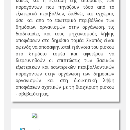
καθώς και η εξέταση της επίδρασης των
παραγόντων που πηγάζουν τόσο από το
εξωτερικό περιβάλλον, διεθνές και εγχώριο,
όσο και από το εσωτερικό περιβάλλον των
δημόσιων οργανισμών στην οργάνωση, τις
διαδικασίες και τους μηχανισμούς λήψης
αποφάσεων στο δημόσιο τομέα. Σκοπός είναι
αφενός να αποσαφηνιστεί η έννοια του ρίσκου
στο δημόσιο τομέα και αφετέρου να
διερευνηθούν οι επιπτώσεις των βασικών
εξωτερικών και εσωτερικών περιβαλλοντικών
παραγόντων στην οργάνωση των δημόσιων
οργανισμών και στη διοικητική λήψη
αποφάσεων σχετικών με τη διαχείριση ρίσκου
- αβεβαιότητας.