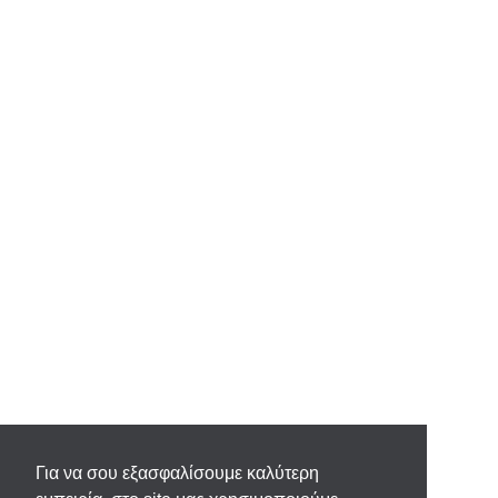
Για να σου εξασφαλίσουμε καλύτερη