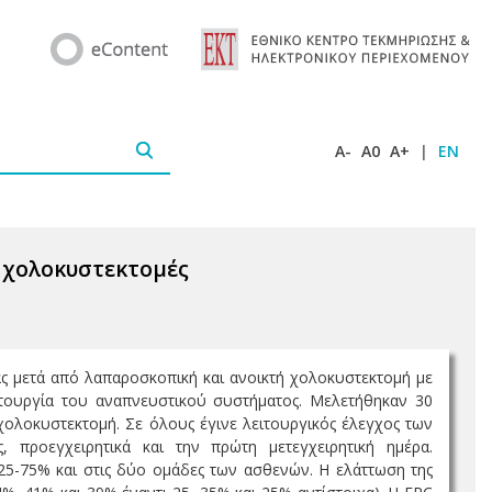
A-
A0
A+
|
EN
ς χολοκυστεκτομές
ας μετά από λαπαροσκοπική και ανοικτή χολοκυστεκτομή με
τουργία του αναπνευστικού συστήματος. Μελετήθηκαν 30
ολοκυστεκτομή. Σε όλους έγινε λειτουργικός έλεγχος των
 προεγχειρητικά και την πρώτη μετεγχειρητική ημέρα.
 25-75% και στις δύο ομάδες των ασθενών. Η ελάττωση της