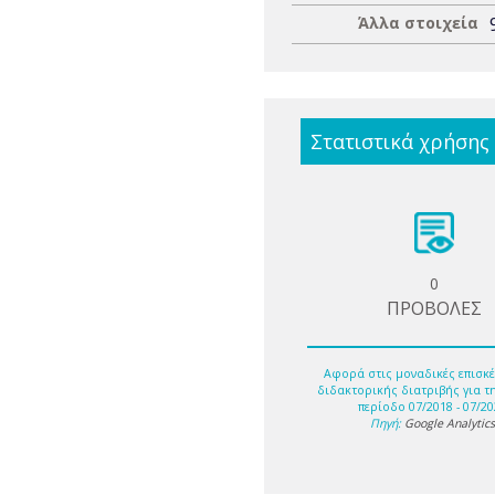
Άλλα στοιχεία
Στατιστικά χρήσης
0
ΠΡΟΒΟΛΕΣ
Αφορά στις μοναδικές επισκέ
διδακτορικής διατριβής για τ
περίοδο 07/2018 - 07/20
Πηγή:
Google Analytic