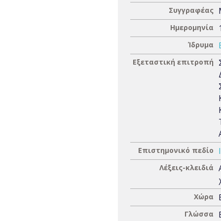
Συγγραφέας
Ημερομηνία
Ίδρυμα
Εξεταστική επιτροπή
Επιστημονικό πεδίο
Λέξεις-κλειδιά
Χώρα
Γλώσσα